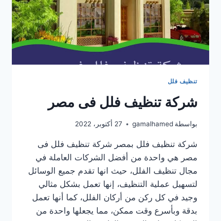
تنظيف فلل
شركة تنظيف فلل فى مصر
بواسطة
gamalhamed
27 أكتوبر، 2022
شركة تنظيف فلل بمصر شركة تنظيف فلل فى
مصر هي واحدة من أفضل الشركات العاملة في
مجال تنظيف الفلل، حيث انها تقدم جميع الوسائل
لتسهيل عملية التنظيف، إنها تعمل بشكل مثالي
وجيد في كل ركن من أركان الفلل، كما أنها تعمل
بدقة وبأسرع وقت ممكن، مما يجعلها واحدة من