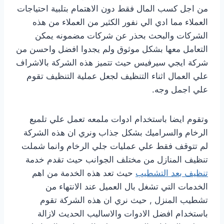
من اجل كسب المال فقط دون الاهتمام بتلبية احتياجات
العملاء مما ادي الي نفور الكثير من العملاء من هذه
الشركات والبحث بحذر عن شركات مضمونه يمكن
التعامل معها بشكل موثوق ولم يجدوا افضل واحسن من
شركة ايجي سيرفيس حيث تتميز هذه الشركة بالاشراف
علي العمال اثناء التنظيف لجعل عملية التنظيف تقوم
علي اجمل وجه.
وتقوم ايضا باستخدام ادوات ملمعه تعمل علي تلميع
الرخام والسراميك بشكل جذاب ونري ان هذه الشركة
لم تتوقف فقط علي عمليات جلي الرخام وانما شملت
تنظيف المنازل من مختلف الجوانب حيث تقدم خدمة
تنظيف بعد التشطيب
حيث تعد هذه الخدمة من اهم
الخدمات التي تشغل بال العميل عند الانتهاء من
تشطيب المنزل , حيث نري ان هذه الشركة تقوم
باستخدام افضل الادوات والاساليب الحديث لازالة