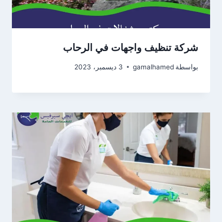
شركة تنظيف واجهات في الرحاب
بواسطة
gamalhamed
3 ديسمبر، 2023