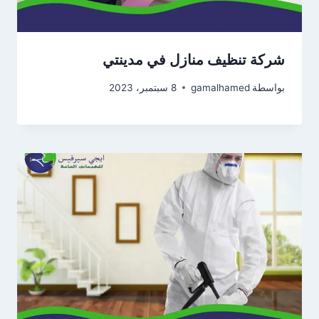
شركة تنظيف منازل في مدينتي
بواسطة
gamalhamed
8 سبتمبر، 2023