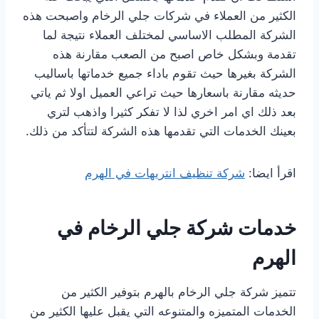
الكثير من العملاء في شركات جلي الرخام واصبحت هذه
الشركة المطلب الاساسي لمختلف العملاء نتيجة لما
تقدمة وبشكل خاص اصبح من الصعب مقارنة هذه
الشركة بغيرها حيث تقوم باداء جميع خدماتها باساليب
حديثه مقارنة باسعارها حيث تراعي العميل اولا ثم ياتي
بعد ذلك اي امر اخري لذا لا تفكر كثيرا واذهب لتري
بعينك الخدمات التي تقدمها هذه الشركة لتتأكد من ذلك.
اقرأ ايضا:
شركة تنظيف انتريهات في الهرم
خدمات شركة جلي الرخام في
الهرم
تتميز شركة جلي الرخام بالهرم بتوفير الكثير من
الخدمات المتميزه والمتنوعه التي يقبل عليها الكثير من