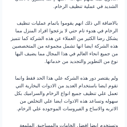
الشديد في عملية تنظيف الرخام.
بالاضافة الي ذلك انهم يقوموا باتمام عمليات تنظيف
الرخام في هدوء تام حتي لا يزعجوا افراد المنزل مما
يشكل رضا الكثير من العملاء عن هذه الشركة كما تتميز
هذه الشركة ايضا انها تشمل مجموعه من المتخصصين
من جميع انحاء العالم في هذا المجال مما يضيف اليها
نوع من التطوير والتجديد من خدماتها.
ولم يقتصر دور هذه الشركه علي هذا الحد فقط وانما
تقوم ايضا باستخدام العديد من الادوات البخارية التي
تعمل علي تنظيف جميع انواع الرخام والسراميك بكل
سهوله وتساعد هذه الادوات ايضا علي التخلص من
الاتربه والاساخ و الفيروسات الموجوده علي الرخام.
وتستخدم ايضا افضل الخامات والمساحيق الملمعة