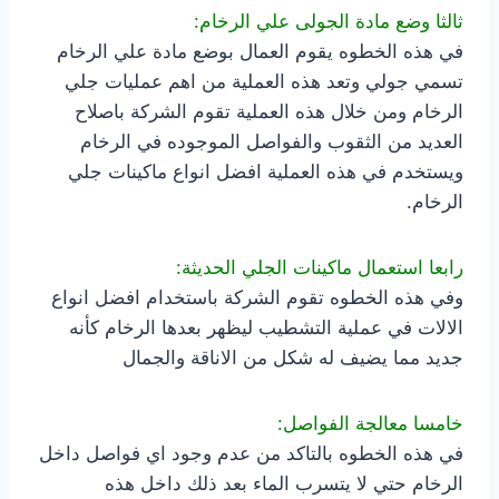
ثالثا وضع مادة الجولى علي الرخام:
في هذه الخطوه يقوم العمال بوضع مادة علي الرخام
تسمي جولي وتعد هذه العملية من اهم عمليات جلي
الرخام ومن خلال هذه العملية تقوم الشركة باصلاح
العديد من الثقوب والفواصل الموجوده في الرخام
ويستخدم في هذه العملية افضل انواع ماكينات جلي
الرخام.
رابعا استعمال ماكينات الجلي الحديثة:
وفي هذه الخطوه تقوم الشركة باستخدام افضل انواع
الالات في عملية التشطيب ليظهر بعدها الرخام كأنه
جديد مما يضيف له شكل من الاناقة والجمال
خامسا معالجة الفواصل:
في هذه الخطوه بالتاكد من عدم وجود اي فواصل داخل
الرخام حتي لا يتسرب الماء بعد ذلك داخل هذه