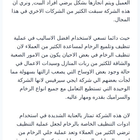
العميل ويتم انجازها بشكل يرضي افراد البيت, ونري ان
هذه الشركة سبقت الكثير من الشركات الاخري في هذا
المجال.
حيث دائما تسعي لاستخدام افضل الاساليب في عملية
تنظيف وتلميع الرخام لمساعدة الكثير من العملاء لان
تنظيف الرخام في بعض الاحيان يكون من الامور الصعبة
والشاقة للكثير من ربات المنازل وسيدات الاعمال في
حالة وجود بعض الاوساخ التي يصعب ازالتها بسهولة مما
لجأت بعضهم الي شركة ايجي سيرفيس لانها الشركة
الوحيدة التي تستطيع التعامل مع جميع انواع الرخام
والسراميك بقدره ومهار عاليه.
لان هذه الشركة تمتاز بالعناية الشديدة في استخدام
ادوات التنظيف الخاصة بالرخام لجعل عملية التنظيف
ترضي الكثير من العملاء وتعد عملية جلي الرخام من