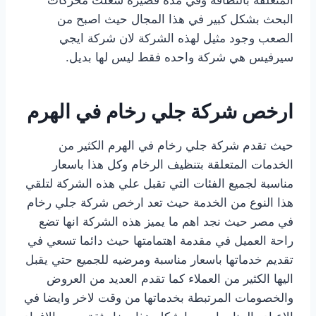
البحث بشكل كبير في هذا المجال حيث اصبح من
الصعب وجود مثيل لهذه الشركة لان شركة ايجي
سيرفيس هي شركة واحده فقط ليس لها بديل.
ارخص شركة جلي رخام في الهرم
حيث تقدم شركة جلي رخام في الهرم الكثير من
الخدمات المتعلقة بتنظيف الرخام وكل هذا باسعار
مناسبة لجميع الفئات التي تقبل علي هذه الشركة لتلقي
هذا النوع من الخدمة حيث تعد ارخص شركة جلي رخام
في مصر حيث نجد اهم ما يميز هذه الشركة انها تضع
راحة العميل في مقدمة اهتمامتها حيث دائما تسعي في
تقديم خدماتها باسعار مناسبة ومرضيه للجميع حتي يقبل
اليها الكثير من العملاء كما تقدم العديد من العروض
والخصومات المرتبطة بخدماتها من وقت لاخر وايضا في