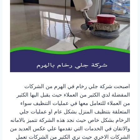
اصبحت شركة جلي رخام في الهرم من الشركات
المفضلة لدي الكثير من العملاء حيث يقبل اليها الكثير
من العملاء للتعامل معها في عمليات التنظيف سواء
المتعلقة بتنظيف المنزل بشكل عام او عمليات جلي
الرخام بشكل خاص حيث نجد هذه الشركة تتميز بالامانه
والاتقان في الخدمات التي تقدمها علي عكس العديد من
الشركات الاخري حيث نري الكثير من الشركات تعمل