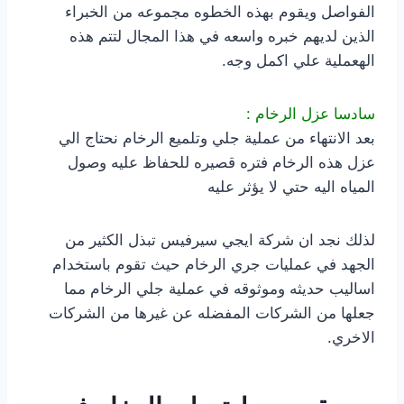
الفواصل ويقوم بهذه الخطوه مجموعه من الخبراء
الذين لديهم خبره واسعه في هذا المجال لتتم هذه
الهعملية علي اكمل وجه.
سادسا عزل الرخام :
بعد الانتهاء من عملية جلي وتلميع الرخام نحتاج الي
عزل هذه الرخام فتره قصيره للحفاظ عليه وصول
المياه اليه حتي لا يؤثر عليه
لذلك نجد ان شركة ايجي سيرفيس تبذل الكثير من
الجهد في عمليات جري الرخام حيث تقوم باستخدام
اساليب حديثه وموثوقه في عملية جلي الرخام مما
جعلها من الشركات المفضله عن غيرها من الشركات
الاخري.