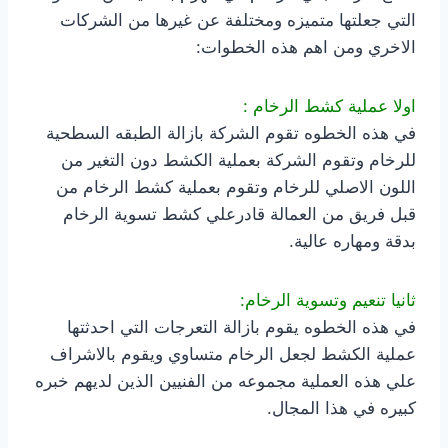
التي جعلتها متميزه ومختلفة عن غيرها من الشركات
الاخري ومن اهم هذه الخطوات:
اولا عملية كشط الرخام :
في هذه الخطوه تقوم الشركة بازالة الطبقه السطحية
للرخام وتقوم الشركة بعملية الكشط دون التغير من
اللون الاصلي للرخام وتقوم بعملية كشط الرخام من
قبل فريق من العمالة قادرعلي كشط تسوية الرخام
بدقة ومهاره عالية.
ثانيا تنعيم وتسوية الرخام:
في هذه الخطوه يقوم بازالة التعرجات التي احدثتها
عملية الكشط لجعل الرخام متساوي ويقوم بالاشراف
علي هذه العملية مجموعه من الفنيين الذين لديهم خبره
كبيره في هذا المجال.