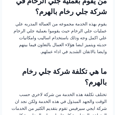
من يقوم بعملية جلي الرخام في
شركة جلي رخام بالهرم؟
يقوم بهذه الخدمة مجموعه من العمالة المدربه علي
عمليات جلي الرخام حيث يقوموا بعملية جلي الرخام
علي اكمل وجه وذلك باستخدام اساليب وامكانيات
حديثه ويتميز ايضا هؤلاء العمال بالتعاون فيما بينهم
وايضا بالاتقان الشديد في اداء عملهم.
ما هي تكلفة شركة جلي رخام
بالهرم؟
تختلف تكلفة هذه الخدمة من شركة لاخري حسب
الوقت والجهد المبذول في هذه الخدمة ولكن نجد ان
شركة ايجي سيرفيس تقوم بتقديم الكثير من الخدمات