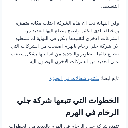
التنظيف.
وفي النهاية نجد ان هذه الشركة احتلت مكانه متميزه
ومختلفه لدي الكثير واصبح يتطلع اليها العديد من
الشركات الاخري لتقليدها ولكن في النهاية لم تسطيع
لان شركة جلي رخام بالهرم اصبحت من الشركات التي
تتطلع دائما للتطوير والتجديد من اساليبها بشكل يصعب
علي العديد من الشركات الاخري الوصول اليه.
تابع ايضا:
مكتب شغالات في الجيزة
الخطوات التي تتبعها شركة جلي
الرخام في الهرم
تتمتع شركة جلي الرخام في الهرم بالعديد من الخطوات