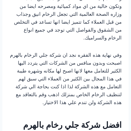
وتكون خالية من اي مواد كميائية ومصرحه ايضا من
وزاره الصحة العالمية التي تجعل الرخام انيق وجذاب
من قبل العملاء كما تتميز ايضا انها تساعد في التخلص
من الشقوق والفواصل التي توجد في جميع انواع
الرخام والسراميك.
وفي نهاية هذه الفقره نجد ان شركة جلي الرخام بالهرم
اصبحت وبدون منافس من الشركات التي يتردد اليها
الكثير للتعامل معها لانها اصبح لها مكانه وشهره طيبة
في هذا المجال بين الكثير من العملاء التي سبق لهم
التعامل مع هذه الشركة لذا اذا كنت بحاجة الي شركة
لتنظيف الرخام الخاص بمنزلك اذهب وقم بالتعاقد مع
هذه الشركة ولن تندم علي هذا الاختيار.
افضل شركة جلي رخام بالهرم