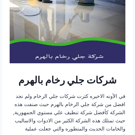
شركات جلي رخام بالهرم
في الأونه الاخيره كثرت شركات جلي الرخام ولم نجد
افضل من شركة جلي الرخام بالهرم حيث صنفت هذه
الشركة كأفضل شركة تنظيف علي مستوي الجمهورية,
حيث تمتلك هذه الشركة الكثير من الادوات والاساليب
والخامات الحديث والمتطوره والتي جعلت عملية