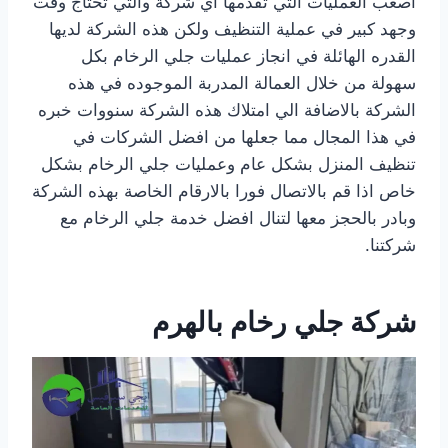
اصعب العمليات التي تقدمها اي شركة والتي تحتاج وقت
وجهد كبير في عملية التنظيف ولكن هذه الشركة لديها
القدره الهائلة في انجاز عمليات جلي الرخام بكل
سهولة من خلال العمالة المدربة الموجوده في هذه
الشركة بالاضافة الي امتلاك هذه الشركة سنووات خبره
في هذا المجال مما جعلها من افضل الشركات في
تنظيف المنزل بشكل عام وعمليات جلي الرخام بشكل
خاص اذا قم بالاتصال فورا بالارقام الخاصة بهذه الشركة
وبادر بالحجز معها لتنال افضل خدمة جلي الرخام مع
شركتنا.
شركة جلي رخام بالهرم