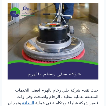
حيث تقدم شركة جلي رخام بالهرم افضل الخدمات
المتعلقة بعملية تنظيف الرخام واصبحت وفي وقت
قصير شركة شاملة ومتكاملة في عملية
النظافة
ونجد ان