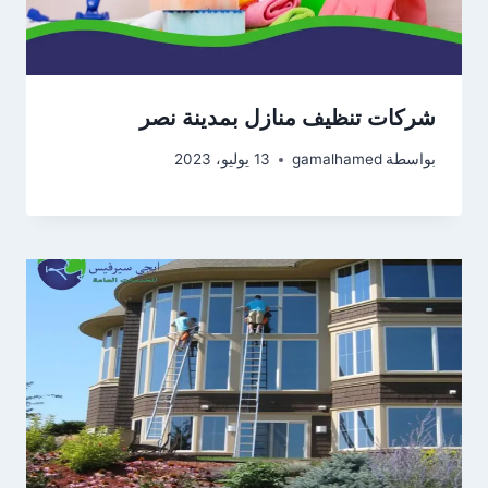
شركات تنظيف منازل بمدينة نصر
بواسطة
gamalhamed
13 يوليو، 2023