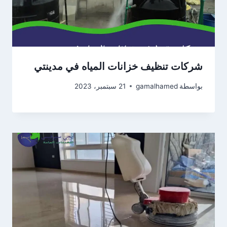
شركات تنظيف خزانات المياه في مدينتي
بواسطة
gamalhamed
21 سبتمبر، 2023