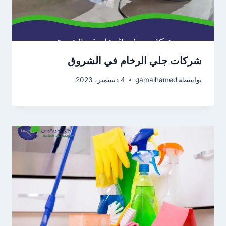
شركات جلي الرخام في الشروق
بواسطة
gamalhamed
4 ديسمبر، 2023