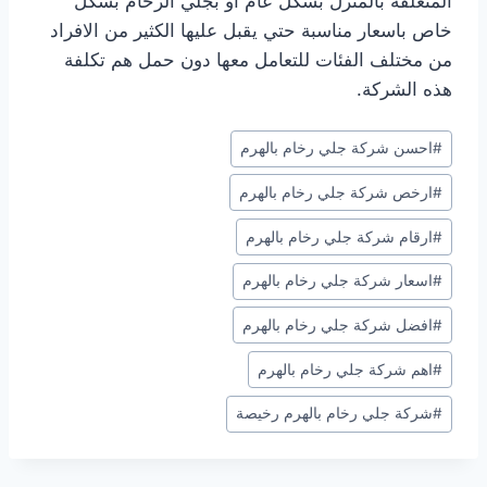
المتعلقة بالمنزل بشكل عام او بجلي الرخام بشكل
خاص باسعار مناسبة حتي يقبل عليها الكثير من الافراد
من مختلف الفئات للتعامل معها دون حمل هم تكلفة
هذه الشركة.
وسوم
#
احسن شركة جلي رخام بالهرم
المقال:
#
ارخص شركة جلي رخام بالهرم
#
ارقام شركة جلي رخام بالهرم
#
اسعار شركة جلي رخام بالهرم
#
افضل شركة جلي رخام بالهرم
#
اهم شركة جلي رخام بالهرم
#
شركة جلي رخام بالهرم رخيصة