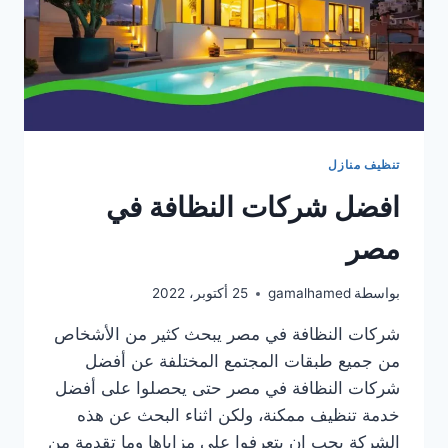
تنظيف منازل
افضل شركات النظافة في
مصر
بواسطة
gamalhamed
25 أكتوبر، 2022
شركات النظافة في مصر يبحث كثير من الأشخاص
من جميع طبقات المجتمع المختلفة عن أفضل
شركات النظافة في مصر حتى يحصلوا على أفضل
خدمة تنظيف ممكنة، ولكن اثناء البحث عن هذه
الشركة يجب ان يتعرفوا على مزاياها وما تقدمة من