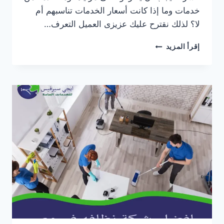
خدمات وما إذا كانت أسعار الخدمات تناسبهم أم
لا؟ لذلك نقترح عليك عزيزى العميل التعرف…
افضل
إقرأ المزيد
شركات
النظافة
في
مصر