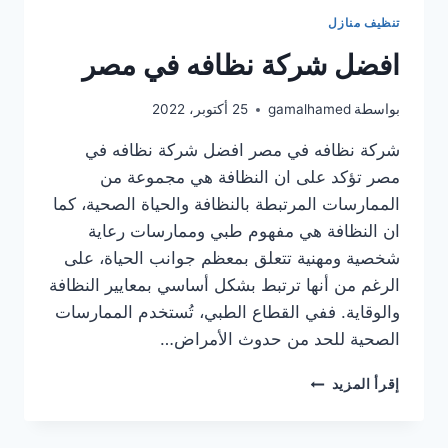
تنظيف منازل
افضل شركة نظافه في مصر
بواسطة
gamalhamed
25 أكتوبر، 2022
شركة نظافه في مصر افضل شركة نظافه في
مصر تؤكد على ان النظافة هي مجموعة من
الممارسات المرتبطة بالنظافة والحياة الصحية، كما
ان النظافة هي مفهوم طبي وممارسات رعاية
شخصية ومهنية تتعلق بمعظم جوانب الحياة، على
الرغم من أنها ترتبط بشكل أساسي بمعايير النظافة
والوقاية. ففي القطاع الطبي، تُستخدم الممارسات
الصحية للحد من حدوث الأمراض…
افضل
إقرأ المزيد
شركة
نظافه
في