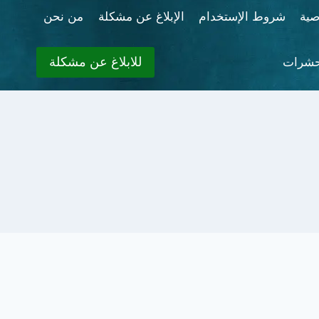
ية
شروط الإستخدام
الإبلاغ عن مشكلة
من نحن
للابلاغ عن مشكلة
حشرات