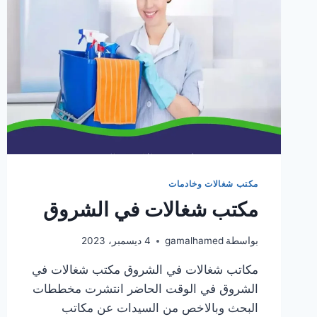
مكتب شغالات وخادمات
مكتب شغالات في الشروق
بواسطة
gamalhamed
4 ديسمبر، 2023
مكاتب شغالات في الشروق مكتب شغالات في
الشروق في الوقت الحاضر انتشرت مخططات
البحث وبالاخص من السيدات عن مكاتب