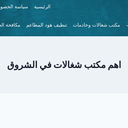
الرئيسية
سياسة الخصوص
مكتب شغالات وخادمات
تنظيف هود المطاعم
مكافحة ال
اهم مكتب شغالات في الشروق