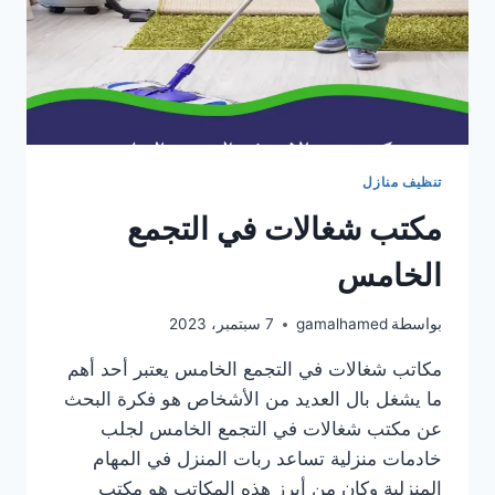
تنظيف منازل
مكتب شغالات في التجمع
الخامس
بواسطة
gamalhamed
7 سبتمبر، 2023
مكاتب شغالات في التجمع الخامس يعتبر أحد أهم
ما يشغل بال العديد من الأشخاص هو فكرة البحث
عن مكتب شغالات في التجمع الخامس لجلب
خادمات منزلية تساعد ربات المنزل في المهام
المنزلية وكان من أبرز هذه المكاتب هو مكتب