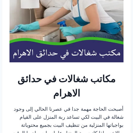
مكاتب شغالات في حدائق
الاهرام
أصبحت الحاجة مهمة جدا في عصرنا الحالي إلى وجود
شغالة في البيت لكي تساعد ربة المنزل على القيام
بواجباتها المنزلية من تنظيف البيت بجميع محتوياتة
وبالاخص اذا كانت ربة المنزل عامله وليس لديها الوقت