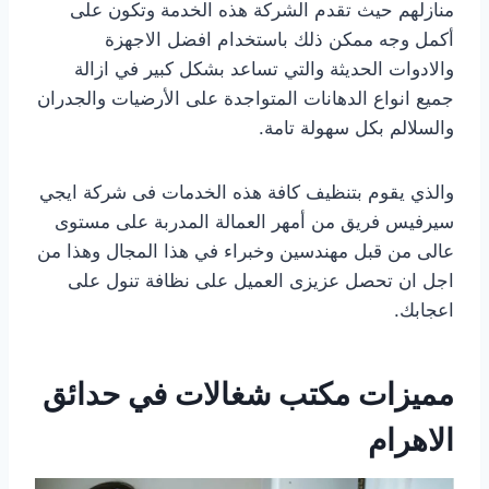
منازلهم حيث تقدم الشركة هذه الخدمة وتكون على
أكمل وجه ممكن ذلك باستخدام افضل الاجهزة
والادوات الحديثة والتي تساعد بشكل كبير في ازالة
جميع انواع الدهانات المتواجدة على الأرضيات والجدران
والسلالم بكل سهولة تامة.
والذي يقوم بتنظيف كافة هذه الخدمات فى شركة ايجي
سيرفيس فريق من أمهر العمالة المدربة على مستوى
عالى من قبل مهندسين وخبراء في هذا المجال وهذا من
اجل ان تحصل عزيزى العميل على نظافة تنول على
اعجابك.
مميزات مكتب شغالات في حدائق
الاهرام