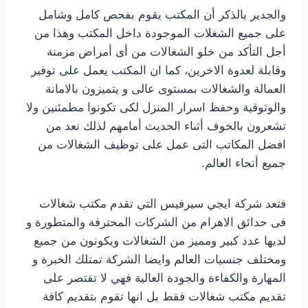
والجدير بالذكر أن المكتب يقوم بفحص كامل وشامل
على جميع الشغلات الموجودة داخل المكتب وهذا من
أجل التأكد من خلو الشغالات من أى أمراض مزمنة
وقابلة لعدوة الاخرين، كما ان المكتب يعمل على توفير
العمالة والشغالات بمستوى عالى و يتميزون بالامانة
والوثوقية وحفظ اسرار المنزل لكى تكونوا مطمئنين ولا
تشعرون بالخوف أثناء الحديث أمامهم لذلك نعد من
افضل المكاتب التى عمل على توظيف الشغالات من
جميع أنحاء العالم.
فتعد شركة ايجي سيرفيس التي تقدم مكتب شغالات
فى حدائق الاهرام من الشركات المحترفة والمتطورة و
لديها عدد كبير ومميز من الشغالات ويكونون من جميع
ومختلف جنسيات العالم وايضا الشركة تمتلك الخبرة و
المهارة والكفاءة والجودة العالية فهي لا تقتصر على
تقديم مكتب شغالات فقط بل انها تقوم بتقديم كافة