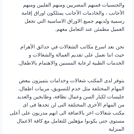
والجنسيات فمنهم المصريين ومنهم الفلبين ومنهم
الأجانب ، والخادمات الأجانب يمتلكون اوراق إقامة
رسمية ولديهم جميع الاوراق الاساسية التي تجعل
العميل مطمئن عند التعامل معهم.
نحن نعد اسرع مكاتب الشغالات في حدائق الأهرام
حيث اننا نعمل على تقديم العمالة والشغالات و
الخدمات الطبية لرعاية المسنين والاهتمام بالاطفال.
يتوفر لدى المكتب شغالات وخدامات يتميزون ببعض
المهام المختلفة مثل خدم للتسويق، مربيات اطفال،
جليسات لكبار السن وعمال نظافة، وطابخين والعديد
من المهام الأخرى المختلفة التى لن تجدها فى اى
مكتب شغالات اخر بالاضافة الى انهم مدربون على أعلى
مستوى حتى يكونوا مؤهلين للتعامل مع كافة الاعمال
المنزلية