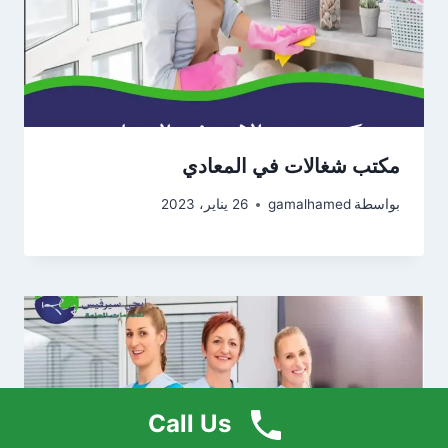
مكتب شغالات في المعادي
بواسطة
gamalhamed
26 يناير، 2023
Call Us