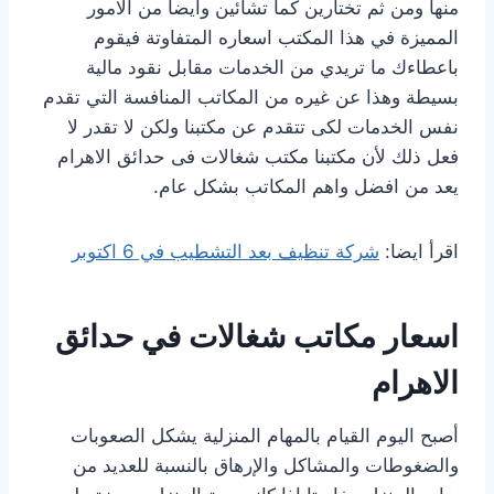
منها ومن ثم تختارين كما تشائين وايضا من الامور
المميزة في هذا المكتب اسعاره المتفاوتة فيقوم
باعطاءك ما تريدي من الخدمات مقابل نقود مالية
بسيطة وهذا عن غيره من المكاتب المنافسة التي تقدم
نفس الخدمات لكى تتقدم عن مكتبنا ولكن لا تقدر لا
فعل ذلك لأن مكتبنا مكتب شغالات فى حدائق الاهرام
يعد من افضل واهم المكاتب بشكل عام.
اقرأ ايضا:
شركة تنظيف بعد التشطيب في 6 اكتوبر
اسعار مكاتب شغالات في حدائق
الاهرام
أصبح اليوم القيام بالمهام المنزلية يشكل الصعوبات
والضغوطات والمشاكل والإرهاق بالنسبة للعديد من