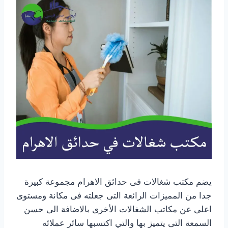
يضم مكتب شغالات فى حدائق الاهرام مجموعة كبيرة
جدا من المميزات الرائعة التى جعلته فى مكانة ومستوى
اعلى عن مكاتب الشغالات الأخرى بالاضافة الى حسن
السمعة التى يتميز بها والتي اكتسبها سائر عملائه