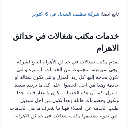
تابع ايضا:
شركة تنظيف السجاد في 6 أكتوبر
خدمات مكتب شغالات في حدائق
الاهرام
يقدم مكتب شغالات في حدائق الأهرام التابع لشركة
ايجي سيرفيس مجموعة من الخدمات المميزة والتى
تكون بحاجة إليها كل ربة المنزل والتى تكون شغالة او
خادمة وهذا من اجل الحصول على كل ما تريده سيدة
المنزل، كما أن هذه الخدمات تكون بأسعار قليلة جدا
وتكون بخصومات هائلة وهذا يكون من اجل تسهيل
طلب الخدمة عن العملاء فهيا بنا لنعرف ما هي الخدمات
التي يقوم بتقديمها مكتب شغالات فى حدائق الاهرام: