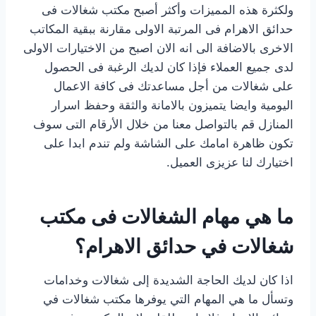
ولكثرة هذه المميزات وأكثر أصبح مكتب شغالات فى
حدائق الاهرام فى المرتبة الاولى مقارنة ببقية المكاتب
الاخرى بالاضافة الى انه الان اصبح من الاختيارات الاولى
لدى جميع العملاء فإذا كان لديك الرغبة فى الحصول
على شغالات من أجل مساعدتك فى كافة الاعمال
اليومية وايضا يتميزون بالامانة والثقة وحفظ اسرار
المنازل قم بالتواصل معنا من خلال الأرقام التى سوف
تكون ظاهرة امامك على الشاشة ولم تندم ابدا على
اختيارك لنا عزيزى العميل.
ما هي مهام الشغالات فى مكتب
شغالات في حدائق الاهرام؟
اذا كان لديك الحاجة الشديدة إلى شغالات وخدامات
وتسأل ما هي المهام التي يوفرها مكتب شغالات في