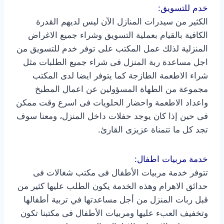
خدم للتسويق:
الكثير من سيدرات المنازل الآن ليس لديهم القدرة
الكافية بالقيام بعملية التسويق وشراء جميع الاغراض
المنزلية لذلك عمل المكتب على توفر خدم للتسويق من
اجل مساعدة ربة المنزل فى شراء جميع الطلبات مثل
شراء الاطعمة الطازجة كما يتوفر ايضا لدى المكتب
مجموعة من الطهاة المسؤولين عن اعمال المطبخ
واعداد الاطعمة واحضار الحلويات فى اسرع وقت ممكن
فى حين إذا كان يوجد حفلات داخل المنزل، ومعنا سوف
تجد كل ما تتمناة عزيزى القارئ.
خدمة مربيات اطفال:
تتوفر خدمة مربيات الأطفال فى مكتب شغالات فى
حدائق الاهرام وهذه الخدمة يكون الطلب عليها كثير من
قبل ربات المنزل من أجل مساعدتها في تربية أطفالها
وتخفيف العبء عليها ومربيات الأطفال فى مكتبنا تكون