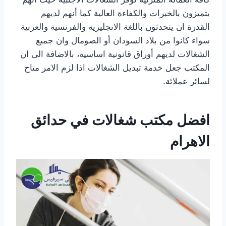
يتميزون بالخبرات والكفاءة العالية كما أنهم لديهم
القدرة ان يتحدثون باللغة الانجليزية والفرنسية والعربية
سواء كانوا من بلاد السودان أو الصومال وان جميع
الشغالات لديهم أوراق قانونية اساسية، بالاضافة الى ان
المكتب جعل خدمة تبديل الشغالات اذا لزم الامر متاح
لسائر عملائة.
افضل مكتب شغالات في حدائق
الاهرام