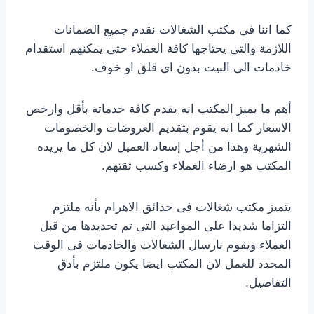
كما اننا فى مكتب الشغالات نقدم جميع الضمانات
اللازمة والتى يحتاجها كافة العملاء حتى يمكنهم استقدام
خادمات الى البيت بدون اى قلق او خوف.
أهم ما يميز المكتب انه يقدم كافة خدماته بأقل وارخص
الاسعار كما انه يقوم بتقديم العروضات والخصومات
الشهرية وهذا من أجل إسعاد العميل لان كل ما يريده
المكتب هو ارضاء العملاء وكسب ثقتهم.
يتميز مكتب شغالات فى حدائق الاهرام بأنه ملتزم
التزاما شديدا على المواعيد التى تم تحديدها من قبل
العملاء ويقوم بارسال الشغالات والخادمات فى الوقت
المحدد للعمل لان المكتب ايضا يكون ملتزم بأدق
التفاصيل.