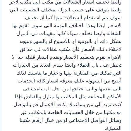
وايضا تختلف اسعار الشغالات من مكتب الى مكتب لاخر
وايضا يتوقف على حسب الدولة بمختلف الجنسيات التي
سوف يتم استقدام الشغالات منها كما ان تختلف
الاسعار ايضا وهذا باختلاف المهمة التى سوف تقوم بها
الشغالة وايضا تختلف سواء كانوا مقيمات فى المنزل
بشكل دائم أو باليومية أو بالاسبوع او بالشهر ونتيجة
لاختلاف تلك الأسعار فأن مكتب شغالات فى حدائق
الاهرام يقوم بتحطيم الاسعار ويقدم اسعار قليلة جدا لا
تخطر على بال العملاء وايضا يقدم العديد من الخيارات
التي تمكنك من المقارنة بينها واختيار ما يناسبك لذلك
أصبح من السهولة عليك معرفة اسعار كافة الخدمات
التى نقدمها والتى تحتاجها من اجل المساعدة فى
الأماكن المختلفة مثل المكاتب والمنازل والفنادق فإذا
كنت تريد الى من يساعدك بكافة الاعمال قم بالتواصل
مع مكتبنا من خلال الحسابات الخاصة بالمكاتب عبر
وسائل التواصل الاجتماعي او من خلال أرقام مكتبنا
المميزة.