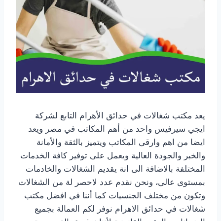
يعد مكتب شغالات في حدائق الأهرام التابع لشركة
ايجي سيرفيس واحد من أهم المكاتب في مصر ويعد
ايضا من اهم وارقى المكاتب ويتميز بالثقة والأمانة
والخبر والجودة العالية ويعمل على توفير كافة الخدمات
المختلفة بالاضافة الى انة يقديم الشغالات والخادمات
بمستوى عالى، ونحن نقدم عدد لاحصر لة من الشغالات
وتكون من مختلف الجنسيات كما أننا في افضل مكتب
شغالات في حدائق الاهرام نوفر لكم العمالة بجميع