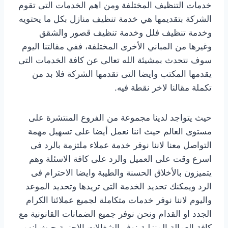
خدمات التنظيف المختلفة ومن اهم الخدمات التى تقوم
الشركة بتقديمها هي خدمة تنظيف منازل بكل ما يحتويه
وخدمة تنظيف فلل وخدمة تنظيف قصور والشقق
وغيرها من المباني الأخرى المختلفة، ففي مقالتنا اليوم
سوف نتحدث بمشيئة الله تعالى عن كافة الخدمات التى
يقدمها المكتب وايضا التى تقدمها الشركة فلا بد من
تكملة مقالنا لاخر نقطة فيه.
حيث يتواجد لدينا مجموعة من الفروع المنتشرة على
مستوى العالم حيث اننا نعمل أيضا على تسهيل مهمة
التواصل معنا لاننا نوفر خدمة عملاء ملتزمة بالرد فى
اسرع وقت على العميل والرد على كافة الاسئلة وهم
يتميزون بالأخلاق الحسنة والطيبة وايضا الاحترام فى
الرد ويمكنك تحديد الخدمة التى تريدها وتحديد الموعد
واليوم لاننا نوفر خدمات متكاملة لجميع عملائنا الكرام
الجدد او القدام ونحن نوفر جميع الضمانات القانونية مع
كافة العمالة المنزلية نوفر الشغالات الاجنبية حيث انهم