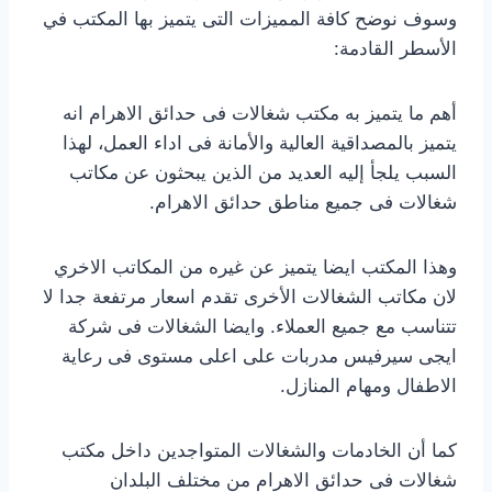
وسوف نوضح كافة المميزات التى يتميز بها المكتب في
الأسطر القادمة:
أهم ما يتميز به مكتب شغالات فى حدائق الاهرام انه
يتميز بالمصداقية العالية والأمانة فى اداء العمل، لهذا
السبب يلجأ إليه العديد من الذين يبحثون عن مكاتب
شغالات فى جميع مناطق حدائق الاهرام.
وهذا المكتب ايضا يتميز عن غيره من المكاتب الاخري
لان مكاتب الشغالات الأخرى تقدم اسعار مرتفعة جدا لا
تتناسب مع جميع العملاء. وايضا الشغالات فى شركة
ايجى سيرفيس مدربات على اعلى مستوى فى رعاية
الاطفال ومهام المنازل.
كما أن الخادمات والشغالات المتواجدين داخل مكتب
شغالات فى حدائق الاهرام من مختلف البلدان