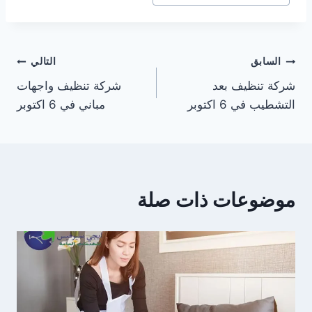
تصفّح
السابق
التالي
شركة تنظيف بعد
شركة تنظيف واجهات
المقالات
التشطيب في 6 اكتوبر
مباني في 6 اكتوبر
موضوعات ذات صلة