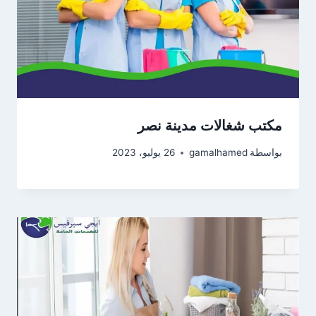
مكتب شغالات مدينة نصر
بواسطة
gamalhamed
26 يوليو، 2023