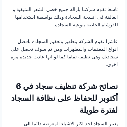
تاسعا تقوم شركتنا بازالة جميع خصل الشعر المتبقية و
العالقة فى انسجة السجادة وذلك بواسطة استخدامها
للفرشاة الخاصة بنوعية السجادة.
عاشرا تقوم الشركة بتطهير وتعقيم السجادة بافضل
انواع المعقمات والمطهرات ومن ثم سوف تحصل على
سجادتك وهى نظيفة تماما كما لو انها عادت جديده مره
اخرى.
نصائح شركة تنظيف سجاد في 6
أكتوبر للحفاظ على نظافة السجاد
لفترة طويلة
يعتبر السجاد احد اكثر الاشياء المعرضة دائما الى