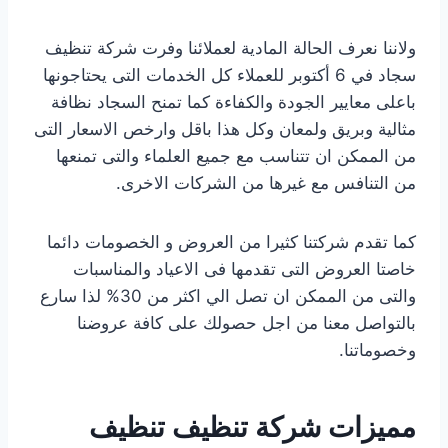
ولاننا نعرف الحالة المادية لعملائنا وفرت شركة تنظيف
سجاد في 6 أكتوبر للعملاء كل الخدمات التى يحتاجونها
باعلى معايير الجودة والكفاءة كما تمنح السجاد نظافة
مثالية وبريق ولمعان وكل هذا باقل وارخص الاسعار التى
من الممكن ان تتناسب مع جميع العلماء والتى تمنعها
من التنافس مع غيرها من الشركات الاخرى.
كما تقدم شركتنا كثيرا من العروض و الخصومات دائما
خاصتا العروض التى تقدمها فى الاعياد والمناسبات
والتى من الممكن ان تصل الي اكثر من 30% لذا سارع
بالتواصل معنا من اجل حصولك على كافة عروضنا
وخصوماتنا.
مميزات شركة تنظيف تنظيف