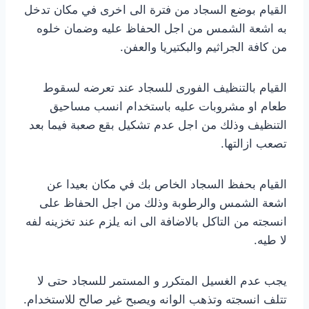
القيام بوضع السجاد من فترة الى اخرى في مكان تدخل
به اشعة الشمس من اجل الحفاظ عليه وضمان خلوه
من كافة الجراثيم والبكتيريا والعفن.
القيام بالتنظيف الفورى للسجاد عند تعرضه لسقوط
طعام او مشروبات عليه باستخدام انسب مساحيق
التنظيف وذلك من اجل عدم تشكيل بقع صعبة فيما بعد
تصعب ازالتها.
القيام بحفظ السجاد الخاص بك في مكان بعيدا عن
اشعة الشمس والرطوبة وذلك من اجل الحفاظ على
انسجته من التاكل بالاضافة الى انه يلزم عند تخزينه لفه
لا طيه.
يجب عدم الغسيل المتكرر و المستمر للسجاد حتى لا
تتلف انسجته وتذهب الوانه ويصبح غير صالح للاستخدام.