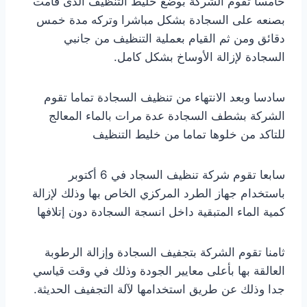
خامسا تقوم الشركة بوضع خليط التنظيف الذى قامت
بصنعه على السجادة بشكل مباشرا وتركه مدة خمس
دقائق ومن ثم القيام بعملية التنظيف من جانبي
السجادة لإزالة الأوساخ بشكل كامل.
سادسا وبعد الانتهاء من تنظيف السجادة تماما تقوم
الشركة بشطف السجادة عدة مرات بالماء المعالج
للتاكد من خلوها تماما من خليط التنظيف
سابعا تقوم شركة تنظيف السجاد في 6 أكتوبر
باستخدام جهاز الطرد المركزي الخاص بها وذلك لإزالة
كمية الماء المتبقية داخل انسجة السجادة دون إتلافها
ثامنا تقوم الشركة بتجفيف السجادة وإزالة الرطوبة
العالقة بها بأعلى معايير الجودة وذلك في وقت قياسي
جدا وذلك عن طريق استخدامها لآلة التجفيف الحديثة.