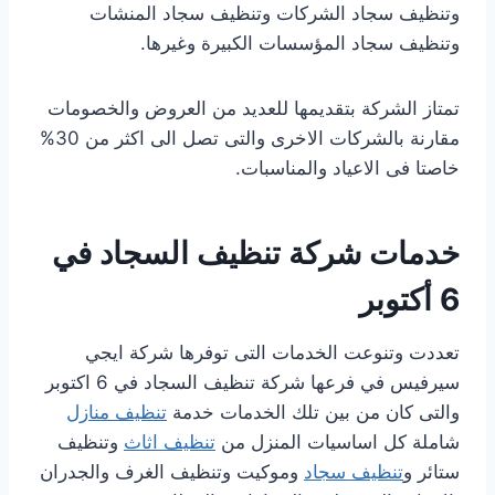
وتنظيف سجاد الشركات وتنظيف سجاد المنشات
وتنظيف سجاد المؤسسات الكبيرة وغيرها.
تمتاز الشركة بتقديمها للعديد من العروض والخصومات
مقارنة بالشركات الاخرى والتى تصل الى اكثر من 30%
خاصتا فى الاعياد والمناسبات.
خدمات شركة تنظيف السجاد في
6 أكتوبر
تعددت وتنوعت الخدمات التى توفرها شركة ايجي
سيرفيس في فرعها شركة تنظيف السجاد في 6 اكتوبر
والتى كان من بين تلك الخدمات خدمة
تنظيف منازل
شاملة كل اساسيات المنزل من
تنظيف اثاث
وتنظيف
ستائر و
تنظيف سجاد
وموكيت وتنظيف الغرف والجدران