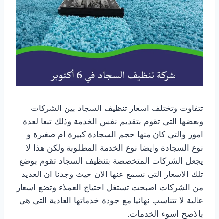
تتفاوت وتختلف اسعار تنظيف السجاد بين الشركات
وبعضها التى تقوم بتقديم نفس الخدمة وذلك تبعا لعدة
امور والتى كان منها حجم السجادة كبيرة ام صغيرة و
نوع السجادة وايضا نوع الخدمة المطلوبة ولكن هذا لا
يجعل الشركات المتخصصة بتنظيف السجاد تقوم بوضع
تلك الاسعار التى نسمع عنها الان حيث وجدنا ان العديد
من الشركات اصبحت تستغل احتياج العملاء وتضع اسعار
عالية لا تتناسب نهائيا مع جودة خدماتها العادية التى هى
بالاصح اسوء الخدمات.