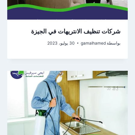
شركات تنظيف الانتريهات في الجيزة
بواسطة
gamalhamed
30 يوليو، 2023