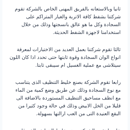
ثانيا وبالاستعانه بالفريق المهنى الخاص بالشركة تقوم
شركتنا بشفط كافة الاتربة والغبار المتراكم على
السجادة وكل ما هو عالق بانسجتها وذلك من خلال
استخدامنا لاجهزة الشفط الحديثة.
ثالثا تقوم شركتنا بعمل العديد من الاختبارات لمعرفة
انواع الوان السجادة وقوة ثابتها حتى تحدد اذا كان اللون
سيتلاشى مع عملية الغسيل ام سيبقى ثابتا.
رابعا تقوم الشركة بصنع خليط التنظيف الذى يتناسب
مع نوع السجادة وذلك عن طريق وضع كمية من الماء
مع انظف مساحيق التنظيف المستوردة بالاضافة الى
قليلا من الخل الابيض وذلك في حالة وجود كثيرا من
البقع العنيدة التى من العب ارالتها بسهولة.