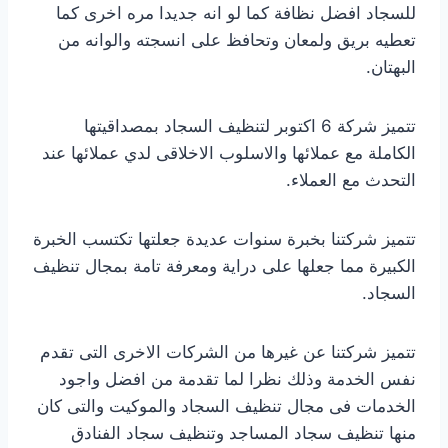
للسجاد افضل نظافة كما لو انه جديدا مره اخرى كما
تعطيه بريق ولمعان وتحافظ على انسجته والوانه من
البهتان.
تتميز شركة 6 اكتوبر لتنظيف السجاد بمصداقيتها
الكاملة مع عملائها والاسلوب الاخلاقى لدي عملائها عند
التحدث مع العملاء.
تتميز شركتنا بخبرة سنوات عديدة جعلتها تكتسب الخبرة
الكبيرة مما جعلها على دراية ومعرفة تامة بمجال تنظيف
السجاد.
تتميز شركتنا عن غيرها من الشركات الاخرى التى تقدم
نفس الخدمة وذلك نظرا لما تقدمة من افضل واجود
الخدمات فى مجال تنظيف السجاد والموكيت والتى كان
منها تنظيف سجاد المساجد وتنظيف سجاد الفنادق