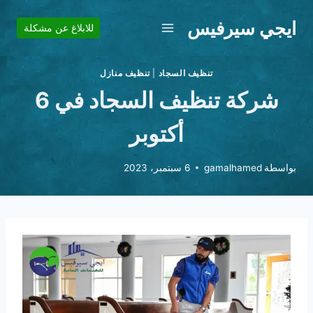
لتجاوز
ايجي سيرفيس
لى
للابلاغ عن مشكلة
لمحتوى
تنظيف السجاد
|
تنظيف منازل
شركة تنظيف السجاد في 6
أكتوبر
بواسطة
gamalhamed
6 سبتمبر، 2023