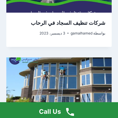
شركات تنظيف السجاد في الرحاب
بواسطة
gamalhamed
3 ديسمبر، 2023
Call Us