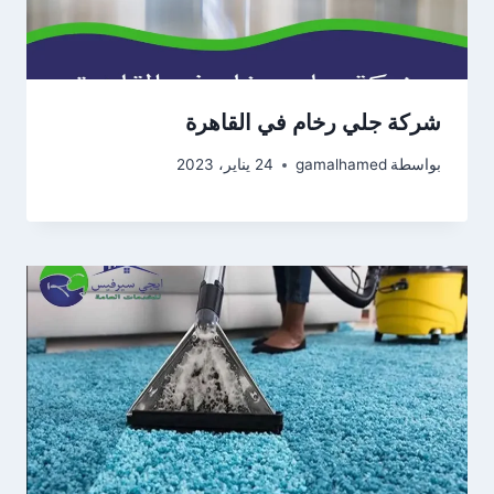
شركة جلي رخام في القاهرة
بواسطة
gamalhamed
24 يناير، 2023