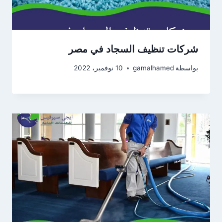
شركات تنظيف السجاد في مصر
بواسطة
gamalhamed
10 نوفمبر، 2022