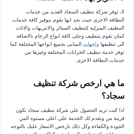
لا، توفر شركة تنظيف السجاد العديد من خدمات
النظافة الاخرى حيث نجد انها تقوم بتوفير كافة خدمات
التنظيف المنزلية كتنظيف الستائر والانتريهات والاثاث
كمان تقوم بتنظيف وجلى كافة انواع الرخام بالاضافة
الى تنظيفها
واجهات
المبانى بجميع انواعها المختلفة كما
توفر خدمة تنظيف الخزانات المختلفة وغيرها من
خدمات النظافة الاخرى.
ما هي ارخص شركة تنظيف
سجاد؟
اذا كنت تريد الحصول على شركة تنظيف سجاد تكون
قريبة من وتقدم لك الخدمة على اعلى مستوة المن
الجودة والكفاءة وكل ذلك بارخص الاسعار عليك بالتوجه