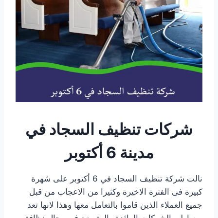
شركات تنظيف السجاد في
مدينة 6 أكتوبر
نالت شركة تنظيف السجاد في 6 أكتوبر على شهرة
كبيرة فى الفترة الاخيرة وكثيرا من الاعجاب من قبل
جميع العملاء الذين قاموا بالتعامل معها وهذا لانها تعد
من اولى الشركات الرائدة والمتميزة في مجال نظافة