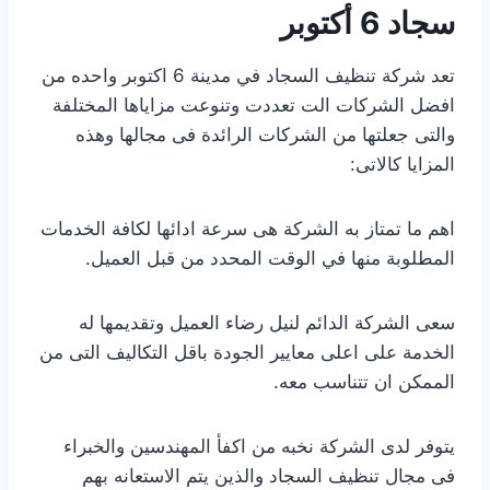
سجاد 6 أكتوبر
تعد شركة تنظيف السجاد في مدينة 6 اكتوبر واحده من
افضل الشركات الت تعددت وتنوعت مزاياها المختلفة
والتى جعلتها من الشركات الرائدة فى مجالها وهذه
المزايا كالاتى:
اهم ما تمتاز به الشركة هى سرعة ادائها لكافة الخدمات
المطلوبة منها في الوقت المحدد من قبل العميل.
سعى الشركة الدائم لنيل رضاء العميل وتقديمها له
الخدمة على اعلى معايير الجودة باقل التكاليف التى من
الممكن ان تتناسب معه.
يتوفر لدى الشركة نخبه من اكفأ المهندسين والخبراء
فى مجال تنظيف السجاد والذين يتم الاستعانه بهم