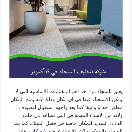
يعتبر السجاد من احد اهم المقتنايات الاساسية التى لا
يمكن الاستغناء عنها في اي مكان وذلك لانه يمنح المكان
مظهرا جذابا وانيقا كما يعد واجهه استقبال للضيوف
ولانه من الاشياء المهمة فى التى تساعد في جلب
الدفء الشديد للمكان خاصة في فصل الشتاء، كما يعد
السجاد والموكيت اكثر الاشياء عرضه لانسكاب بقايا