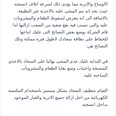
الاوساخ والاتربة مما يؤدى ذلك لسرعة اتلاف انسجته
حيث نجد انه يتم المشى عليه بالاحذية غير النظيفة
بالاضافة الى انه معرض لسقوط الطعام والمشروبات
عليه والتى تسبب فيه بقع صعبة من الصعب ازالتها لذا
قام الشركة بوضع بعض النصائح التى عليك اتباعها
للحفاظ على نظافة سجادك لاطول فترة ممكنة وتلك
النصائح هي:
في البداية عليك عدم المشى نهائيا على السجاد بالاحذي
المتسخة واجتناب وضع بقايا الطعام والمشروبات
الساخنة عليه.
القيام بتنظيف السجاد بشكل مستمر باستخدام المكنسة
الكهربائية من اجل ازالة جميع الاتربة والغبار الموجود
بداخل انسجته.