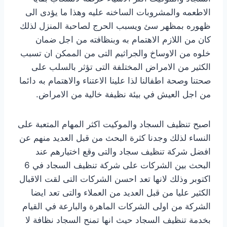
الاطعمه والمشروبات الساخنه عليه وهذا ما يؤدى الى
ظهوره بمظهر سئ ويسبب الحرج لصاحبة المنزل لذلك
كان من اللازم الاهتمام به وبنظافته من اجل ضمان
خلوه من الاوساخ والجراثيم التى من الممكن ان تسبب
الكثير من الامراض المختلفة التى تؤثر بالسلب على
صحتنا وصحة اطفالنا لذا علينا الاعتناء والاهتمام به دائما
من اجل العيش في بيئة نظيفة خالية من الامراض.
اصبح تنظيف السجاد والموكيت اكثر المهام المتعبة على
النساء لذلك وجدنا كثرة البحث من قبل العديد منهم عن
افضل شركة تنظيف سجاد والتى وقع اختيارهم عند
البحث بين الشركات على شركة تنظيف السجاد في 6
اكتوبر وذلك لانها تعد احسن الشركات التى لقت الاقبال
الكثير عليا من قبل العديد من العملاء والتى تعد ايضا
الشركة من اولى الشركات الماهرة والبارعة في القيام
بخدمة تنظيف السجاد حيث انها تمنح السجاد نظافة لا