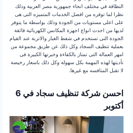
النظافة في مختلف انحاء جمهورية مصر العربية وذلك
نظرا لما توفره من افضل الخدمات المتميزه التى هى
على اعلى مستويات من الجودة وذلك بواسطة ما يتوفر
لديها من احدث انواع اجهزة المكانس الكهربائية فائقة
الجودة التى تستخدم في شفط الغبار والاتربة عند القيام
بعملية تنظيف السجاد وكل ذلك عن طريق مجموعة من
امهر العمالة التى تمتاز بالكفاءة وخبرتها الكبيرة فى
تأديتها لهذه المهمة بكل سهولة وكل ذلك باسعار رخيصة
لا تقبل المنافسه مع غيرها.
احسن شركة تنظيف سجاد في 6
أكتوبر