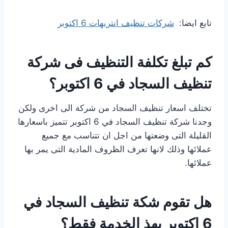
تابع ايضا:
شركات تنظيف انتريهات 6 اكتوبر
كم تبلغ تكلفة التنظيف فى شركة
تنظيف السجاد في 6 اكتوبر؟
تختلف اسعار تنظيف السجاد من شركة الى اخرى ولكن
وجدنا شركة تنظيف السجاد في 6 اكتوبر تتميز باسعارها
القليلة التى وضعتها من اجل ان تتناسب مع جميع
عملائها وذلك لانها تعرف الظروف المادية التى يمر بها
عملائها.
هل تقوم شكة تنظيف السجاد في
6 اكتوبر بهذ الخدمة فقط؟