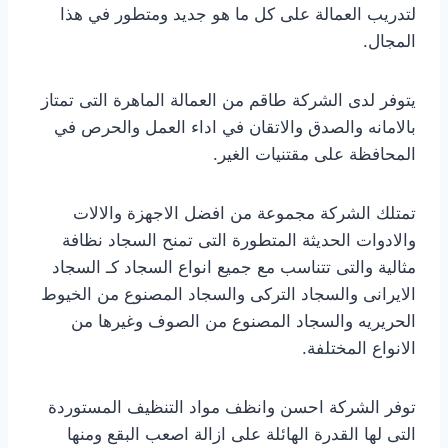
لتدريب العمالة على كل ما هو جديد ومتطور في هذا
المجال.
يتوفر لدى الشركة طاقم من العمالة الماهرة التى تمتاز
بالامانه والصدق والاتقان في اداء العمل والحرص في
المحافظة على مقتنيات الغير.
تمتلك الشركة مجموعة من افضل الاجهزة والالات
والادوات الحديثة المتطورة التى تمنح السجاد نظافة
مثالية والتى تتناسب مع جميع انواع السجاد كـ السجاد
الايرانى والسجاد التركى والسجاد المصنوع من الخيوط
الحريريه والسجاد المصنوع من الصوف وغيرها من
الانواع المختلفة.
توفر الشركة احسن وانظف مواد التنظيف المستوردة
التى لها القدرة الهائلة على ازالة اصعب البقع ومنها