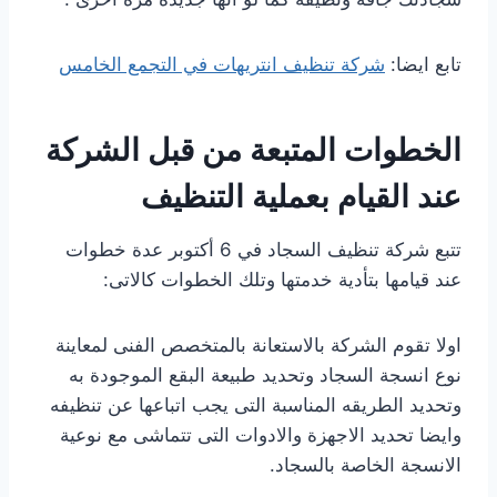
تابع ايضا:
شركة تنظيف انتريهات في التجمع الخامس
الخطوات المتبعة من قبل الشركة
عند القيام بعملية التنظيف
تتبع شركة تنظيف السجاد في 6 أكتوبر عدة خطوات
عند قيامها بتأدية خدمتها وتلك الخطوات كالاتى:
اولا تقوم الشركة بالاستعانة بالمتخصص الفنى لمعاينة
نوع انسجة السجاد وتحديد طبيعة البقع الموجودة به
وتحديد الطريقه المناسبة التى يجب اتباعها عن تنظيفه
وايضا تحديد الاجهزة والادوات التى تتماشى مع نوعية
الانسجة الخاصة بالسجاد.