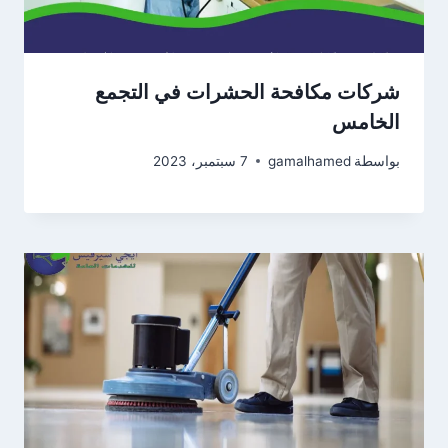
شركات مكافحة الحشرات في التجمع
الخامس
بواسطة
gamalhamed
7 سبتمبر، 2023