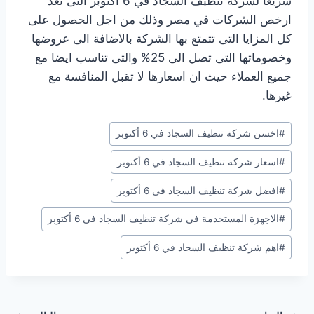
سريعا لشركة تنظيف السجاد في 6 اكتوبر التى تعد
ارخص الشركات في مصر وذلك من اجل الحصول على
كل المزايا التى تتمتع بها الشركة بالاضافة الى عروضها
وخصوماتها التى تصل الى 25% والتى تناسب ايضا مع
جميع العملاء حيث ان اسعارها لا تقبل المنافسة مع
غيرها.
وسوم
#
اخسن شركة تنظيف السجاد في 6 أكتوبر
المقال:
#
اسعار شركة تنظيف السجاد في 6 أكتوبر
#
افضل شركة تنظيف السجاد في 6 أكتوبر
#
الاجهزة المستخدمة في شركة تنظيف السجاد في 6 أكتوبر
#
اهم شركة تنظيف السجاد في 6 أكتوبر