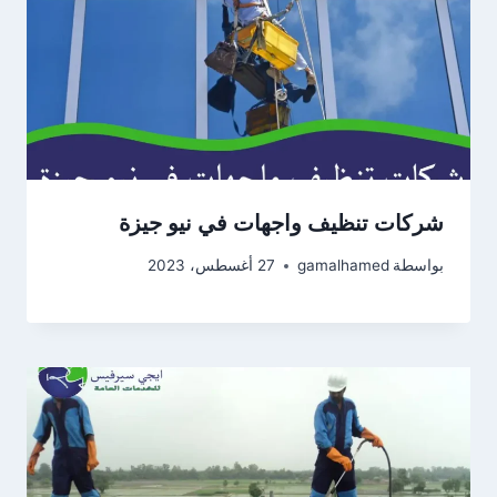
شركات تنظيف واجهات في نيو جيزة
بواسطة
gamalhamed
27 أغسطس، 2023