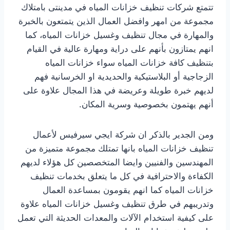
تتمتع شركات تنظيف خزانات المياه في مدينتى بامتلاك
مجموعة من امهر وافضل العمال الذين يتمتعون بالخبرة
والمهارة في مجال تنظيف وغسيل خزانات المياه، كما
انهم يمتازون بأنهم على دراية ومهارة عالية في القيام
بتنظيف كافة خزانات المياه سواء خزانات المياه
الزجاجية أو البلاستيكية والحديدية او الخرسانية فهم
لديهم خبرة طويلة وعريضة في هذا المجال علاوة على
أنهم يهتمون بخصوصية وسرية المكان.
ومن الجدير بالذكر ان شركة ايجي سيرفيس لأعمال
تنظيف خزانات المياه بانها تمتلك مجموعة متميزة من
المهندسين والفنيين وايضا المتخصصين كل هؤلاء لديهم
الكفاءة والاحترافية في كل ما يتعلق بخدمات تنظيف
خزانات المياه كما انهم يقومون بمساعدة العمال
وتدريبهم في طرق تنظيف وغسيل خزانات المياه علاوة
على كيفية استخدام الآلات والمعدات الحديثة التي تعمل