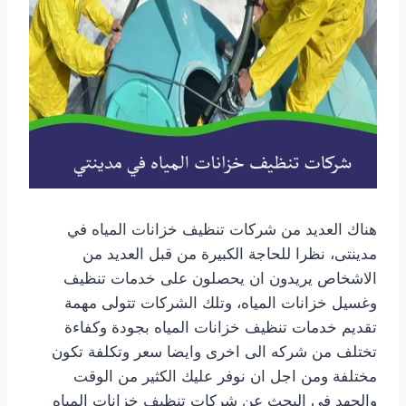
هناك العديد من شركات تنظيف خزانات المياه في
مدينتى، نظرا للحاجة الكبيرة من قبل العديد من
الاشخاص يريدون ان يحصلون على خدمات تنظيف
وغسيل خزانات المياه، وتلك الشركات تتولى مهمة
تقديم خدمات تنظيف خزانات المياه بجودة وكفاءة
تختلف من شركه الى اخرى وايضا سعر وتكلفة تكون
مختلفة ومن اجل ان نوفر عليك الكثير من الوقت
والجهد في البحث عن شركات تنظيف خزانات المياه