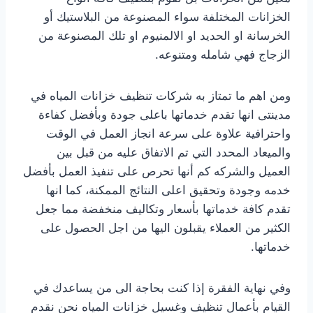
الخزانات المختلفة سواء المصنوعة من البلاستيك أو
الخرسانة او الحديد او الالمنيوم او تلك المصنوعة من
الزجاج فهي شامله ومتنوعه.
ومن اهم ما تمتاز به شركات تنظيف خزانات المياه في
مدينتى انها تقدم خدماتها باعلى جودة وبأفضل كفاءة
واحترافية علاوة على سرعة انجاز العمل في الوقت
والميعاد المحدد التي تم الاتفاق عليه من قبل بين
العميل والشركه كم أنها تحرص على تنفيذ العمل بأفضل
خدمه وجودة وتحقيق اعلى النتائج الممكنة، كما انها
تقدم كافة خدماتها بأسعار وتكاليف منخفضة مما جعل
الكثير من العملاء يقبلون اليها من اجل الحصول على
خدماتها.
وفي نهاية الفقرة إذا كنت بحاجة الى من يساعدك في
القيام بأعمال تنظيف وغسيل خزانات المياه نحن نقدم