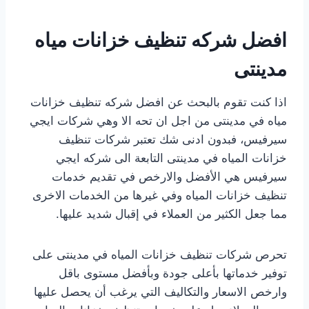
افضل شركه تنظيف خزانات مياه
مدينتى
اذا كنت تقوم بالبحث عن افضل شركه تنظيف خزانات
مياه في مدينتى من اجل ان تحه الا وهي شركات ايجي
سيرفيس، فبدون ادنى شك تعتبر شركات تنظيف
خزانات المياه في مدينتى التابعة الى شركه ايجي
سيرفيس هي الأفضل والارخص في تقديم خدمات
تنظيف خزانات المياه وفي غيرها من الخدمات الاخرى
مما جعل الكثير من العملاء في إقبال شديد عليها.
تحرص شركات تنظيف خزانات المياه في مدينتى على
توفير خدماتها بأعلى جودة وبأفضل مستوى باقل
وارخص الاسعار والتكاليف التي يرغب أن يحصل عليها