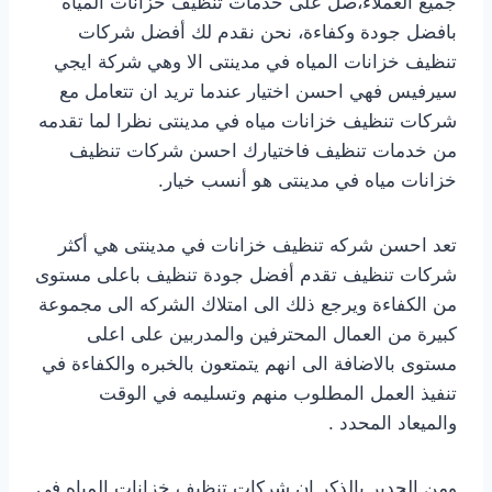
جميع العملاء،صل على خدمات تنظيف خزانات المياه
بافضل جودة وكفاءة، نحن نقدم لك أفضل شركات
تنظيف خزانات المياه في مدينتى الا وهي شركة ايجي
سيرفيس فهي احسن اختيار عندما تريد ان تتعامل مع
شركات تنظيف خزانات مياه في مدينتى نظرا لما تقدمه
من خدمات تنظيف فاختيارك احسن شركات تنظيف
خزانات مياه في مدينتى هو أنسب خيار.
تعد احسن شركه تنظيف خزانات في مدينتى هي أكثر
شركات تنظيف تقدم أفضل جودة تنظيف باعلى مستوى
من الكفاءة ويرجع ذلك الى امتلاك الشركه الى مجموعة
كبيرة من العمال المحترفين والمدربين على اعلى
مستوى بالاضافة الى انهم يتمتعون بالخبره والكفاءة في
تنفيذ العمل المطلوب منهم وتسليمه في الوقت
والميعاد المحدد .
ومن الجدير بالذكر ان شركات تنظيف خزانات المياه في