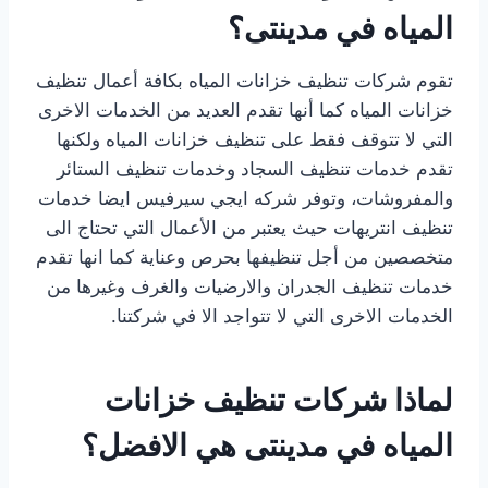
المياه في مدينتى؟
تقوم شركات تنظيف خزانات المياه بكافة أعمال تنظيف
خزانات المياه كما أنها تقدم العديد من الخدمات الاخرى
التي لا تتوقف فقط على تنظيف خزانات المياه ولكنها
تقدم خدمات تنظيف السجاد وخدمات تنظيف الستائر
والمفروشات، وتوفر شركه ايجي سيرفيس ايضا خدمات
تنظيف انتريهات حيث يعتبر من الأعمال التي تحتاج الى
متخصصين من أجل تنظيفها بحرص وعناية كما انها تقدم
خدمات تنظيف الجدران والارضيات والغرف وغيرها من
الخدمات الاخرى التي لا تتواجد الا في شركتنا.
لماذا شركات تنظيف خزانات
المياه في مدينتى هي الافضل؟