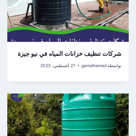
شركات تنظيف خزانات المياه في نيو جيزة
بواسطة
gamalhamed
27 أغسطس، 2023