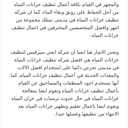
والمجهز في القيام بكافة أعمال تنظيف خزانات المياه
من أجل الحفاظ على رونق ونقاء الماء، كما ان شركه
تنظيف خزانات المياة في مدينتى تمتلك مجموعة من
امهر وافضل المتخصصين المحترفين في اعمال تنظيف
خزانات المياه.
وتجدر الاشار هنا ايضا ان شركه ايجي سيرفيس لتنظيف
خزانات المياه هي افضل شركه تنظيف خزانات المياة
في مدينتى تحرص دائما على استخدام افضل الالات
والمعدات الحديثة في أعمال تنظيف خزانات المياه، كما
أنها تستخدم اجود المنظفات والمساحيق عن القيام
بأعمال تنظيف خزانات المياه وتقوم ايضا بمعالجة
خزانات المياه في حال حدوث ترسبات في خزان المياه
وتقوم ايضا باعمال تعقيم وتطهير خزانات المياه بعد
الانتهاء من تنظيفها وغسلها جيدا.