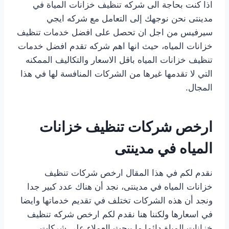
اذا كنت بحاجة الى شركه تنظيف خزانات المياة في
مدينتى نحن نوجهك إلى التعامل مع شركه ايجي
سيرفيس من اجل ان تحصل على افضل خدمات تنظيف
خزانات المياه، حيث انها اهم شركه تقدم افضل خدمات
تنظيف خزانات المياه باقل الاسعار والتكاليف الممكنه
التي لا تقدمها غيرها من الشركات المنافسة لها في هذا
المجال.
ارخص شركات تنظيف خزانات
المياه في مدينتى
نقدم لكم في هذا المقال ارخص شركات تنظيف
خزانات المياه في مدينتى، نجد أن هناك عدد كبير جدا
ونجد أن هذه الشركات تختلف في تقديم خدماتها وايضا
في اسعارها ولكننا هنا نقدم لكم ارخص شركه تنظيف
خزانات المياة دائما ما يبحث العملاء على شركات