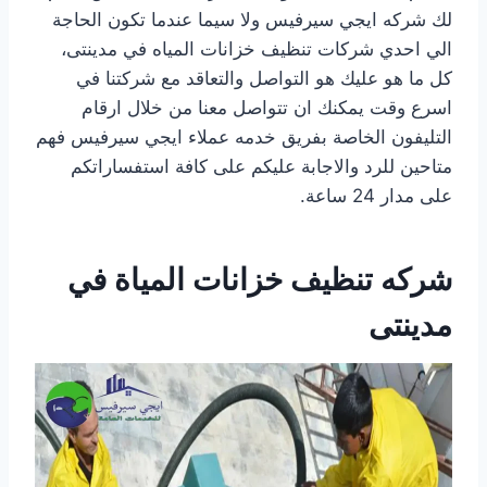
لك شركه ايجي سيرفيس ولا سيما عندما تكون الحاجة
الي احدي شركات تنظيف خزانات المياه في مدينتى،
كل ما هو عليك هو التواصل والتعاقد مع شركتنا في
اسرع وقت يمكنك ان تتواصل معنا من خلال ارقام
التليفون الخاصة بفريق خدمه عملاء ايجي سيرفيس فهم
متاحين للرد والاجابة عليكم على كافة استفساراتكم
على مدار 24 ساعة.
شركه تنظيف خزانات المياة في
مدينتى