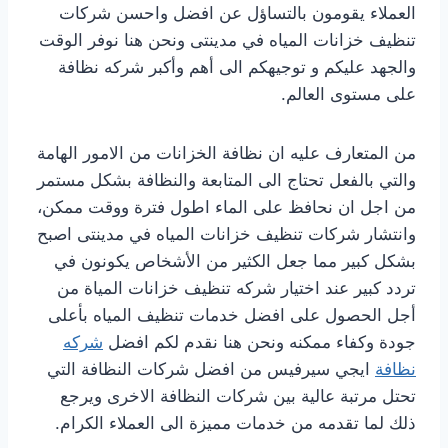
العملاء يقومون بالتساؤل عن افضل واحسن شركات
تنظيف خزانات المياه في مدينتى ونحن هنا نوفر الوقت
والجهد عليكم و توجيهكم الى أهم وأكبر شركه نظافة
على مستوى العالم.
من المتعارف عليه ان نظافة الخزانات من الامور الهامة
والتي بالفعل تحتاج الى المتابعة والنظافة بشكل مستمر
من اجل ان نحافظ على الماء اطول فترة ووقت ممكن،
وانتشار شركات تنظيف خزانات المياه في مدينتى اصبح
بشكل كبير مما جعل الكثير من الأشخاص يكونون في
تردد كبير عند اختيار شركه تنظيف خزانات المياة من
أجل الحصول على افضل خدمات تنظيف المياه بأعلى
جودة وكفاء ممكنه ونحن هنا نقدم لكم افضل
شركه
نظافة
ايجي سيرفيس من افضل شركات النظافة التي
تحتل مرتبة عالية بين شركات النظافة الاخرى ويرجع
ذلك لما تقدمه من خدمات مميزة الى العملاء الكرام.