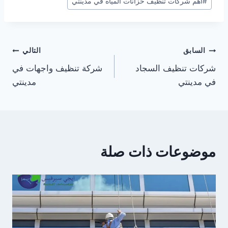
#
اهم شركات تنظيف خزانات المياه في مدينتي
تصفّح
السابق
التالي
شركات تنظيف السجاد
شركة تنظيف واجهات في
المقالات
في مدينتي
مدينتي
موضوعات ذات صلة