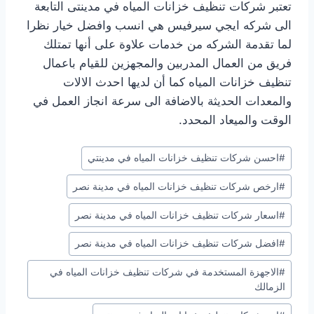
تعتبر شركات تنظيف خزانات المياه في مدينتى التابعة
الى شركه ايجي سيرفيس هي انسب وافضل خيار نظرا
لما تقدمة الشركه من خدمات علاوة على أنها تمتلك
فريق من العمال المدربين والمجهزين للقيام باعمال
تنظيف خزانات المياه كما أن لديها احدث الالات
والمعدات الحديثة بالاضافة الى سرعة انجاز العمل في
الوقت والميعاد المحدد.
وسوم
#
احسن شركات تنظيف خزانات المياه في مدينتي
المقال:
#
ارخص شركات تنظيف خزانات المياه في مدينة نصر
#
اسعار شركات تنظيف خزانات المياه في مدينة نصر
#
افضل شركات تنظيف خزانات المياه في مدينة نصر
#
الاجهزة المستخدمة في شركات تنظيف خزانات المياه في
الزمالك