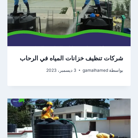
شركات تنظيف خزانات المياه في الرحاب
بواسطة
gamalhamed
3 ديسمبر، 2023