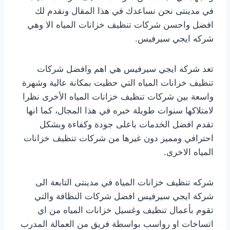
في مدينتى نحن نساعدك في هذا المقال ونقدم لك
افضل واحسن شركات تنظيف خزانات المياه الا وهي
شركه ايجي سيرفيس.
تعد شركه ايجي سيرفيس هي اهم وافضل شركات
تنظيف خزانات المياه التي حظيت بمكانة عالية وشهرة
واسعة بين شركات تنظيف خزانات المياه الأخرى نظرا
لامتلاكها سنوات طويلة خبره في هذا المجال، كما انها
تقدم افضل الخدمات باعلى جودة وكفاءة وبشكل
احترافي ومميز دون غيرها من شركات تنظيف خزانات
المياه الاخرى.
شركه تنظيف خزانات المياة في مدينتى التابعة الى
شركة ايجي سيرفيس افضل شركات النظافة والتي
تقوم بأعمال تنظيف وغسيل خزانات المياه من اي
اتساخات او رواسب بواسطة فريق من العمالة المدرب