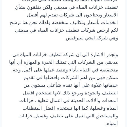
تنظيف خزانات المياه في مدينتى ولكن يقلقون بشأن
الاسعار ويحتاجون الى شركات تقدم لهم أفضل
الخدمات بأسعار وتكاليف منخفضة ولذلك نحن هنا نرشح
لكم ارخص شركات تنظيف خزانات المياه في مدينتى
وهي شركه ايجي سيرفيس.
وتجدر الاشارة الى ان شركه تنظيف خزانات المياة في
مدينتى من الشركات التي تمتلك الخبرة والمهارة أي أنها
متخصصة في القيام بأداء وتنفيذ عملها على أكمل وجه
ممكن فهي من اهم الشركات وافضلها في تقديم
خدماتها علاوة على أنها تقدم شأعلى مستوى من
التنظيف والجودة ويرجع ذلك لانها تستخدم افضل
المعدات والالات الحديثة في اعمال تنظيف خزانات
المياه وغسلها، كما انها تستخدم افضل المنظفات
والمساحيق التي تعمل على تنظيف وغسيل خزانات
المياه.