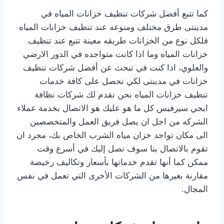
كما تتبع أفضل شركات تنظيف خزانات المياه في
مدينتى طرق مختلف ومنوعه عند تنظيف خزانات المياه
فلكل نوع من الخزانات طريقه معينة تتبع عند تنظيف
خزانات المياه وما اذا كانت متواجده في الدور الارضي
والعلوي، اذا كنت في تبحث عن أفضل شركات تنظيف
خزانات في مدينتى لكي تحصل على كافة خدمات
تنظيف خزانات المياه نحن نقدم لك شركات نظافة
ايجي سيرفيس كل ما هو عليك هو الاتصال بخدمة عملاء
الشركه من اجل ان يصل فريق العمل والمتخصصين
الى مكان تواجد خزان مياه الشرب الخاص بك، مجرد ان
تقوم بالاتصال بنا سوف نصل إليك في أسرع وقت
ممكن كما أنها تقدم خدماتها بأسعار وتكاليف رخيصة
مقارنة بغيرها من الشركات الأخرى التي تعمل في نفس
المجال.