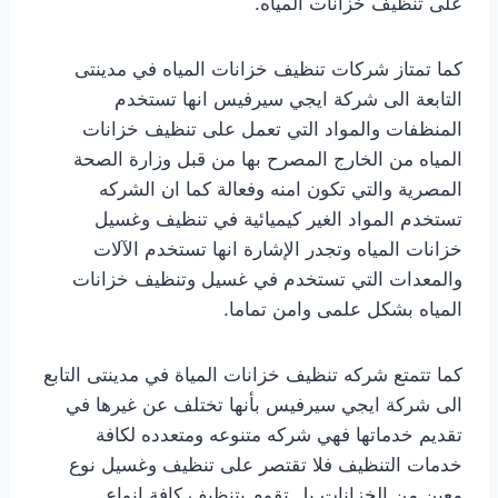
على تنظيف خزانات المياه.
كما تمتاز شركات تنظيف خزانات المياه في مدينتى
التابعة الى شركة ايجي سيرفيس انها تستخدم
المنظفات والمواد التي تعمل على تنظيف خزانات
المياه من الخارج المصرح بها من قبل وزارة الصحة
المصرية والتي تكون امنه وفعالة كما ان الشركه
تستخدم المواد الغير كيميائية في تنظيف وغسيل
خزانات المياه وتجدر الإشارة انها تستخدم الآلات
والمعدات التي تستخدم في غسيل وتنظيف خزانات
المياه بشكل علمى وامن تماما.
كما تتمتع شركه تنظيف خزانات المياة في مدينتى التابع
الى شركة ايجي سيرفيس بأنها تختلف عن غيرها في
تقديم خدماتها فهي شركه متنوعه ومتعدده لكافة
خدمات التنظيف فلا تقتصر على تنظيف وغسيل نوع
معين من الخزانات بل تقوم بتنظيف كافة انواع