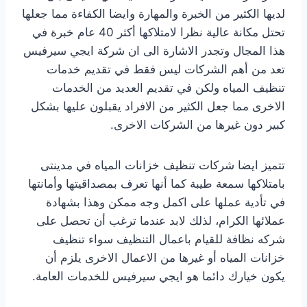
لديها الكثير من الخبرة والمهارة وايضا الكفاءة مما جعلها
تحتل مكانة عالية نظرا لامتلاكها أكثر 40 عام خبرة في
هذا المجال وتجدر الاشارة الى ان شركة ايجي سيرفيس
تعد من أهم الشركات ليس فقط في تقديم خدمات
تنظيف المياه ولكن في تقديم العديد من الخدمات
الاخرى مما جعل الكثير من الافراد يقبلون عليها بشكل
كبير دون غيرها من الشركات الاخرى.
تتميز ايضا شركات تنظيف خزانات المياه في مدينتى
بامتلاكها سمعة طيبة كما أنها تعرف بمصداقيتها وأمانتها
في تأدية عملها على اكمل وجه ممكن وهذا بشهادة
عملائها الكرام، لذلك لابد عندما ترغب أن تحصل على
شركه نظافة للقيام باعمال التنظيف سواء تنظيف
خزانات المياه أو غيرها من الاعمال الاخرى يلزم أن
يكون خيارك دائما هو ايجي سيرفيس للخدمات العامة.