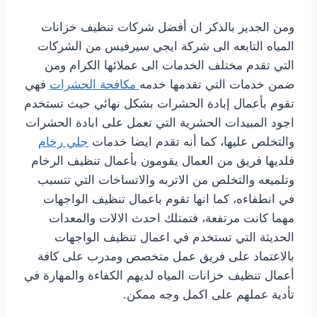
ومن الجدير بالذكر ان أفضل شركات تنظيف خزانات
المياه التابعه الى شركة ايجي سيرفيس من الشركات
التي تقدم مختلف الخدمات الى عملائها الكرام ومن
ضمن خدمات التي تقدمها خدمه
مكافحة الحشرات
فهي
تقوم بأعمال إبادة الحشرات بشكل نهائي حيث تستخدم
اجود المبيدات الحشرية التي تعمل على ابادة الحشرات
والتخلص عليها، كما أنه تقدم ايضا خدمات
جلي رخام
فلديها فريق من العمال يقومون بأعمال تنظيف الرخام
وتلميعه والتخلص من الاتربه والاتساخات التي تتسبب
في انطفاءه، كما انها تقوم باعمال تنظيف الواجهات
مهما كانت مرتفعة، فتمتلك احدث الالات والمعدات
الحديثة التي تستخدم في اعمال تنظيف الواجهات
بالاعتماد على فريق عمل متخصص ومدرب على كافة
أعمال تنظيف خزانات المياه لديهم الكفاءة والمهارة في
تأدية عملهم على اكمل وجه ممكن.