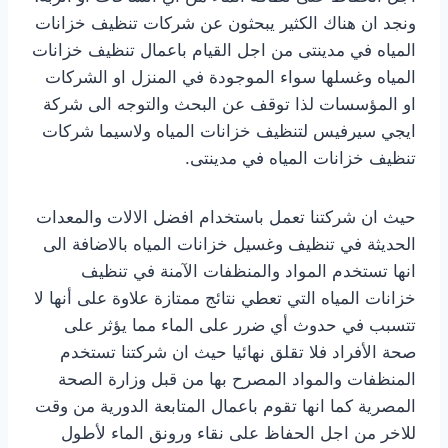
ونجد ان هناك الكثير يبحثون عن شركات تنظيف خزانات
المياه في مدينتى من اجل القيام باعمال تنظيف خزانات
المياه وغسلها سواء الموجودة في المنزل او الشركات
او المؤسسات لذا توقف عن البحث والتوجه الى شركة
ايجي سيرفيس لتنظيف خزانات المياه ولاسيما شركات
تنظيف خزانات المياه في مدينتى.
حيث ان شركتنا تعمل باستخدام افضل الالات والمعدات
الحديثة في تنظيف وغسيل خزانات المياه بالاضافة الى
انها تستخدم المواد والمنظفات الآمنة في تنظيف
خزانات المياه التي تعطي نتائج ممتازة علاوة على أنها لا
تتسبب في حدوث أي ضرر على الماء مما يؤثر على
صحة الأفراد فلا تقلق نهائيا حيث ان شركتنا تستخدم
المنظفات والمواد المصرح بها من قبل وزارة الصحة
المصرية كما انها تقوم باعمال المتابعة الدورية من وقت
للاخر من اجل الحفاظ على نقاء ورونق الماء لأطول