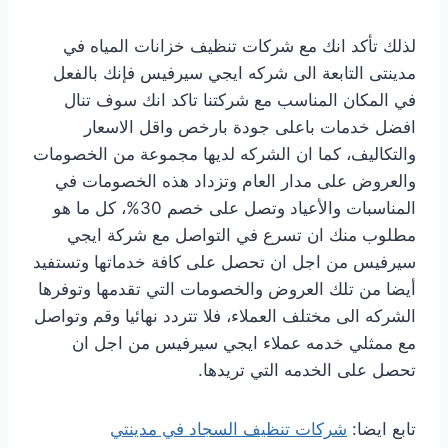
لذلك تأكد انك مع شركات تنظيف خزانات المياه في
مدينتى التابعة الى شركه ايجي سيرفيس فإنك بالفعل
في المكان المناسب مع شركتنا تاكد انك سوف تنال
افضل خدمات باعلى جودة بارخص واقل الاسعار
والتكاليف، كما ان الشركه لديها مجموعة من الخصومات
والعروض على مدار العام وتزداد هذه الخصومات في
المناسبات والأعياد وتصل على خصم 30%، كل ما هو
مطلوب منك ان تسرع في التواصل مع شركة ايجي
سيرفيس من اجل ان تحصل على كافة خدماتها وتستفيد
أيضا من تلك العروض والخصومات التي تقدمها وتوفرها
الشركه الى مختلف العملاء، فلا تتردد نهائيا وقم وتواصل
مع ممثلي خدمه عملاء ايجي سيرفيس من اجل ان
تحصل على الخدمه التي تريدها.
تابع ايضا:
شركات تنظيف السجاد في مدينتي