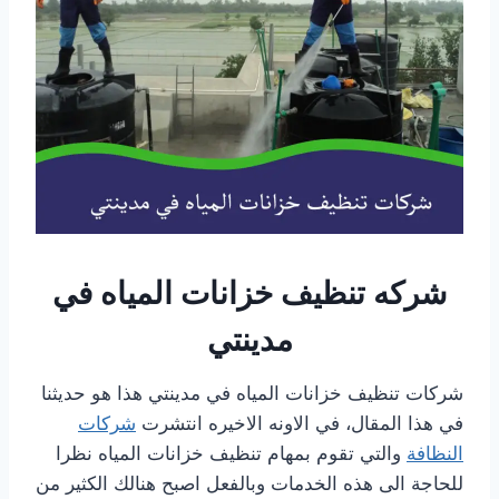
شركه تنظيف خزانات المياه في
مدينتي
شركات تنظيف خزانات المياه في مدينتي هذا هو حديثنا
في هذا المقال، في الاونه الاخيره انتشرت
شركات
النظافة
والتي تقوم بمهام تنظيف خزانات المياه نظرا
للحاجة الى هذه الخدمات وبالفعل اصبح هنالك الكثير من