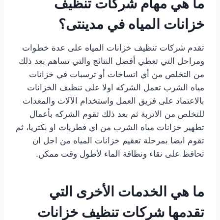
ما هي مهام شركات تنظيف
خزانات المياه في مدينتى؟
تقدم شركات تنظيف خزانات المياه على عدة خطوات
ومراحل التي تعطي أفضل النتائج والتي تساهم بعد ذلك
من التخلص من أي اتساخات أو ترسبات في خزانات
مياه الشرب تعمل الشركه اولا على تنظيف الخزانات
بالاعتماد على فريق العمل واستخدام الآلات والمعدات
للتخلص من الاتربة ثم بعد ذلك تقوم الشركه بأعمال
تطهير خزانات مياه الشرب من اي فطريات او بكتريا، ثم
تقوم ايضا بمرحلة تعقيم خزانات المياه من اجل ان
تحافظ على نقاء ونظافة الماء لأطول وقت ممكن.
ما هي الخدمات الأخرى التي
تقدمها شركات تنظيف خزانات