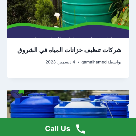
شركات تنظيف خزانات المياه في الشروق
بواسطة
gamalhamed
4 ديسمبر، 2023
Call Us