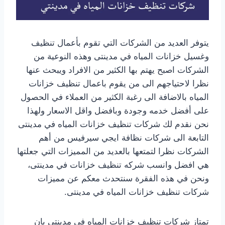
يتوفر العديد من الشركات التي تقوم بأعمال تنظيف
وغسيل خزانات المياه في مدينتى وهذه النوعية من
الشركات اصبح يهتم بها الكثير من الافراد ويبحث عنها
نظرا لاحتياجهم الى من يقوم باعمال تنظيف خزانات
المياه بالاضافة الى رغبة الكثير من العملاء في الحصول
على أفضل خدمه وجودة وبافضل واقل الاسعار ولهذا
نحن نقدم لك شركات تنظيف خزانات المياه في مدينتى
التابعة الى شركات نظافة ايجي سيرفيس من أهم
الشركات نظرا لتمتعها بالعديد من المميزات التي جعلتها
هي افضل وانسب شركه تنظيف خزانات في مدينتى،
ونحن في هذه الفقرة سنتحدث معكم عن مميزات
شركات تنظيف خزانات المياه في مدينتى.
تمتاز شركات تنظيف خزانات المياه في مدينتى بان