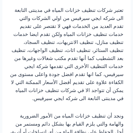
تعتبر شركات تنظيف خزانات المياه في مدينتى التابعة
الى شركه ايجي سيرفيس من اولي الشركات والتي
تقدم العديد من الخدمات فهي لا تقتصر على تقديم
خدمات تنظيف خزانات المياه ولكن تقدم ايضا خدمات
تنظيف منازل، تنظيف الانتريهات، تنظيف السجاد،
تنظيف الستائر، تنظيف اثاث، تنظيف الواجهات، تنظيف
بعد التشطيب كما أنها تقدم مكتب شغالات وغيرها من
خدمات التنظيف الأخرى التي تقدمها شركة ايجي
سيرفيس، كما انها تقدم افضل جودة واعلى مستوى من
الكفاءة علاوة على تقديم أفضل الأسعار الممكنة التي لا
يمكن أن تتواجد الا في شركات تنظيف خزانات المياه
في مدينتى التابعة الى شركه ايجي سيرفيس.
ونجد أن تنظيف خزانات المياه من الأمور الضرورية
والهامة والتي يلزم القيام بها بشكل دائم ومستمر من
أجل الحفاظ على نظافة الماء من أي اتساخات أو أتربة،