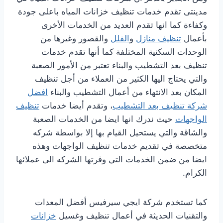
مدينتى تقدم خدمات تنظيف خزانات المياه باعلى جودة
وكفاءة كما انها تقدم العديد من الخدمات الأخرى
بأعمال
تنظيف منازل
و
الفلل
والقصور وغيرها من
الوحدات السكنية المختلفة كما أنها تقدم خدمات
تنظيف بعد التشطيب والبناء تعتبر من الأمور الصعبة
والتي يحتاج اليها الكثير من العملاء من أجل تنظيف
المكان بعد الانتهاء من أعمال التشطيب والبناء
افضل
شركة تنظيف بعد التشطيب
، وتقدم أيضا خدمات
تنظيف
الواجهات
حيث ندرك انها ايضا من الخدمات الصعبة
والشاقة والتي يستحيل القيام بها إلا بواسطة شركه
متخصصة في تقديم خدمات تنظيف الواجهات وهذه
ايضا من ضمن الخدمات التي وفرتها الشركه الى عملائها
الكرام.
كما تستخدم شركة ايجي سيرفيس أفضل المعدات
والتقنيات الحديثة في أعمال تنظيف وغسيل
خزانات