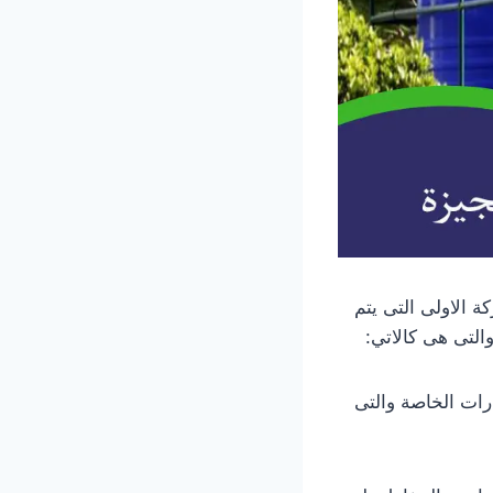
 الاولى التى يتم
والتى هى كالاتي:
رات الخاصة والتى