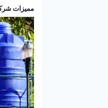
مميزات شركا