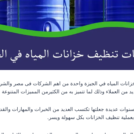
انات المياه في الجيزة واحدة من اهم الشركات فى مصر والشركة
يد من العملاء وذلك لما تتميز به من الكثيرمن المميزات المتنوعة 
نوات عديدة جعلتها تكتسب العديد من الخبرات والمهارات والقد
 بعملية تنظيف الخزانات بكل سهولة ويسر.