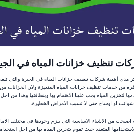
ات تنظيف خزانات المياه في الجي
كر مدى أهمية شركات تنظيف خزانات المياه في الجيزة والتى تلع
وفره من خدمات تنظيف خزانات المياه المتميزة ولان الخزانات من 
ها لتخزين المياه يجب علينا الاهتمام بها وبنظافتها وهذا من اج
شوائب او اوساخ حتى لا تسبب الامراض الخطيرة.
ت اصبحت من الاشياء الاساسية التى يلزم وجودها فى مختلف الاماك
لاستخدامها المتعدد حيث تقوم بتخزين المياه بها من اجل استخدام