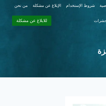
ية
شروط الإستخدام
الإبلاغ عن مشكلة
من نحن
للابلاغ عن مشكلة
حشرات
زة