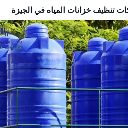
ت تنظيف خزانات المياه في الجيزة