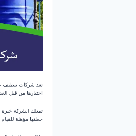
تعد شركات تنظيف خز
اختيارها من قبل العد
تمتلك الشركة خبرة س
جعلتها مؤهلة للقيام