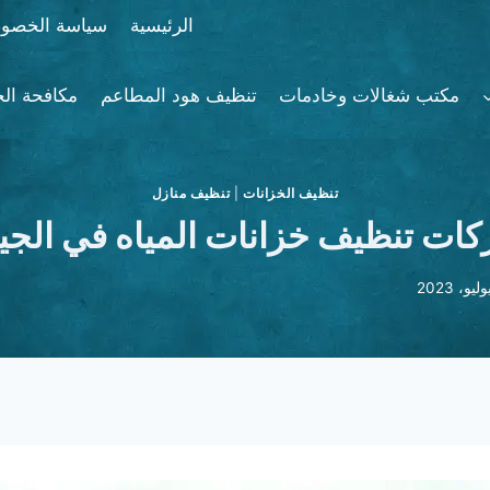
الرئيسية
سياسة الخصوص
مكتب شغالات وخادمات
تنظيف هود المطاعم
مكافحة ال
تنظيف الخزانات
|
تنظيف منازل
ات تنظيف خزانات المياه في الجي