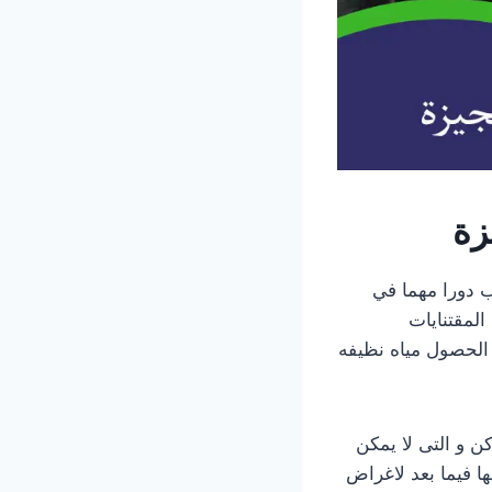
زة
ب دورا مهما في
المقتنايات
ل الحصول مياه نظيفه
ن و التى لا يمكن
ها فيما بعد لاغراض