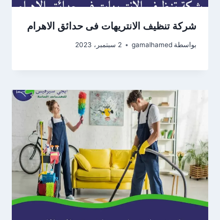
شركة تنظيف الانتريهات فى حدائق الاهرام
بواسطة
gamalhamed
2 سبتمبر، 2023