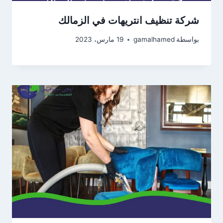
شركة تنظيف انتريهات في الزمالك
بواسطة
gamalhamed
19 مارس، 2023