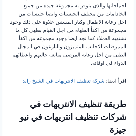
احتياجاتها والذى يتوفر به مجموعة جيده من جميع
الخادامات من مختلف الجنسيات وايضا جليسات من
اجل رعاية الاطفال وكبار المسنين علاوة على ذلك وجود
مجموعة من اكفأ الطهاه من اجل القيام بطهى كل ما
تشتهيه العملاء كما نجد ايضا وجود مجموعه من اكفأ
الممرضات الاجانب المتميزون والبارعون في المجال
الطبى من اجل رعاية المرضى متابعة حالتهم واعطائهم
الدواء في اوقاته.
اقرأ ايضا:
شركة تنظيف الانتريهات في الشيخ زايد
طريقة تنظيف الانتريهات في
شركات تنظيف انتريهات في نيو
جيزة