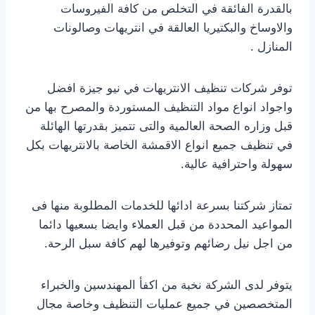
بالقدرة الفائقة في التخلص من كافة الفيروسات
والاوساخ والبكتيريا العالقة في انتريهات وصالونات
المنازل .
توفر شركات تنظيف الانتريهات في نيو جيزة افضل
واجواد انواع مواد التنظيف المستوردة والمصرح بها من
قبل وزاره الصحة العالمية والتى تتميز بقدرتها الهائلة
في تنظيف جميع انواع الاقمشة الخاصة بالانتريهات بكل
سهولة واحترافية عالية.
تمتاز شركتنا بسرعة ادائها للخدمات المطلوبة منها فى
المواعيد المحددة من قبل العملاء وايضا بسعيها دائما
من اجل نيل رضائهم وتوفيرها لهم كافة سبل الرحة.
يتوفر لدى الشركة نخبة من اكفأ المهندسين والخبراء
المتخصصين في جميع عمليات التنظيف وخاصة مجال