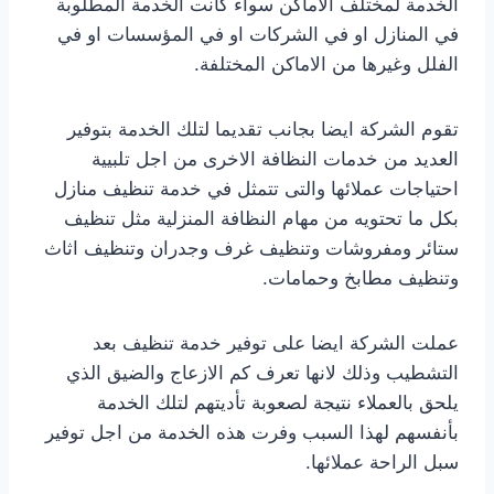
الخدمة لمختلف الاماكن سواء كانت الخدمة المطلوبة
في المنازل او في الشركات او في المؤسسات او في
الفلل وغيرها من الاماكن المختلفة.
تقوم الشركة ايضا بجانب تقديما لتلك الخدمة بتوفير
العديد من خدمات النظافة الاخرى من اجل تلبيية
احتياجات عملائها والتى تتمثل في خدمة تنظيف منازل
بكل ما تحتويه من مهام النظافة المنزلية مثل تنظيف
ستائر ومفروشات وتنظيف غرف وجدران وتنظيف اثاث
وتنظيف مطابخ وحمامات.
عملت الشركة ايضا على توفير خدمة تنظيف بعد
التشطيب وذلك لانها تعرف كم الازعاج والضيق الذي
يلحق بالعملاء نتيجة لصعوبة تأديتهم لتلك الخدمة
بأنفسهم لهذا السبب وفرت هذه الخدمة من اجل توفير
سبل الراحة عملائها.