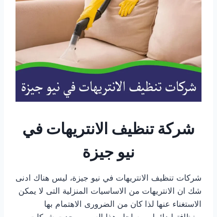
شركة تنظيف الانتريهات في
نيو جيزة
شركات تنظيف الانتريهات في نيو جيزة، ليس هناك ادنى
شك ان الانتريهات من الاساسيات المنزلية التى لا يمكن
الاستغناء عنها لذا كان من الضرورى الاهتمام بها
وبنظافتها دائما ومن اجل هذا السبب وجدت شركات