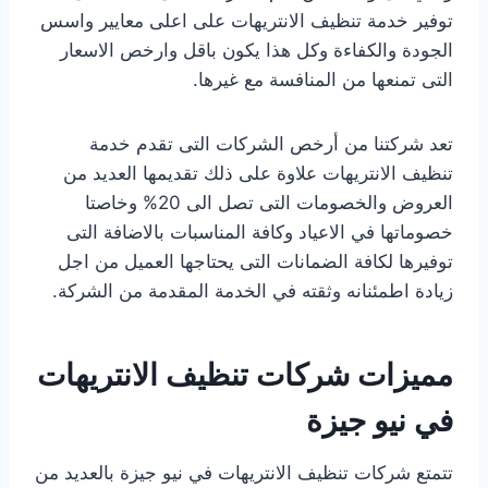
توفير خدمة تنظيف الانتريهات على اعلى معايير واسس
الجودة والكفاءة وكل هذا يكون باقل وارخص الاسعار
التى تمنعها من المنافسة مع غيرها.
تعد شركتنا من أرخص الشركات التى تقدم خدمة
تنظيف الانتريهات علاوة على ذلك تقديمها العديد من
العروض والخصومات التى تصل الى 20% وخاصتا
خصوماتها في الاعياد وكافة المناسبات بالاضافة التى
توفيرها لكافة الضمانات التى يحتاجها العميل من اجل
زيادة اطمئنانه وثقته في الخدمة المقدمة من الشركة.
مميزات شركات تنظيف الانتريهات
في نيو جيزة
تتمتع شركات تنظيف الانتريهات في نيو جيزة بالعديد من