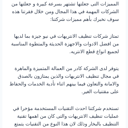
المميزات التى جعلتها تشتهر بسرعة كبيرة و جعلتها من
الشركات المهمة في هذا المجال ومن خلال فقرتنا هذه
سوف نخبرك بأهم مميزات شركتنا:
تمتاز شركات تنظيف الانتريهات في نيو جيزة بما لديها
من افضل الادوات والاجهزة الحديثة والمتطوة المناسبة
لجميع انواع قطع الانتريه.
يتوفر لدى الشركة كادر من العمالة المتميزة والماهرة
في مجال تنظيف الانتريهات والذين يمتازون بالصدق
والامانة والتعاون فيما بينهم اثناء تأدية الخدمات والحفاظ
على مقتنيات الغير.
تستخدم شركتنا احدث التقنيات المستخدمة مؤخرا في
عمليات تنظيف الانتريهات والتى كان من اهمها تقنية
التنظيف بالبخار وذلك لان هذا النوع من التقنيات يتمتع