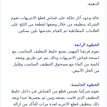
الدهنية.
حالة وجود آثار علكة على قماش قطع الانتريهات تقوم
الشركة بتنظيفه من خلال وضعها لقطعة من الثلج على
العلامات المطاطية ثم القيام بخدشها بلين بسكين.
الخطوة الرابعة:
يقوم فريقنا المهنى بصنع خليط التنظيف المناسب مع
انسجة قماش الانتريهات وذلك يتم عن طريق وضعه
لكمية من الماء مع مسحوق التنظيف المناسب وقليل
من الخل الأبيض.
الخطوة الخامسة:
تقوم شركتنا بغمس قطع من القماش في داخل خليط
التنظيف الذى قامت بصنعه ومن ثم بعصرها جيدا وبعد
ذلك بتنظيف قطع الانتريه لعدة مرات للتأكد من ازالة