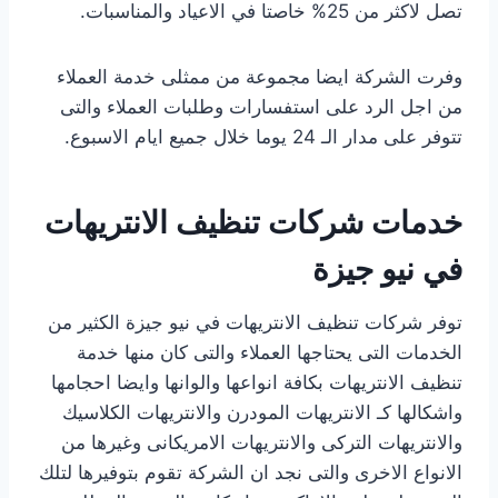
تصل لاكثر من 25% خاصتا في الاعياد والمناسبات.
وفرت الشركة ايضا مجموعة من ممثلى خدمة العملاء
من اجل الرد على استفسارات وطلبات العملاء والتى
تتوفر على مدار الـ 24 يوما خلال جميع ايام الاسبوع.
خدمات شركات تنظيف الانتريهات
في نيو جيزة
توفر شركات تنظيف الانتريهات في نيو جيزة الكثير من
الخدمات التى يحتاجها العملاء والتى كان منها خدمة
تنظيف الانتريهات بكافة انواعها والوانها وايضا احجامها
واشكالها كـ الانتريهات المودرن والانتريهات الكلاسيك
والانتريهات التركى والانتريهات الامريكانى وغيرها من
الانواع الاخرى والتى نجد ان الشركة تقوم بتوفيرها لتلك