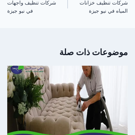
شركات تنظيف خزانات
شركات تنظيف واجهات
المقالات
المياه في نيو جيزة
في نيو جيزة
موضوعات ذات صلة