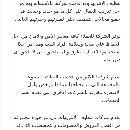
تنظيف الانتريها وقد قامت شركتنا بالاستعانه بهم من
اجل تدريب العمال على كل ما هو جديد وحديث في
جميع مجالات التنظيف نظرا لقدرتهم وخبرتهم العالية.
توفر الشركة للعملاء كافة معايير الامن والامان من اجل
الحفاظ علي صحة وسلامة افراد البيت وهذا من خلال
استخدامها لافضل الطرق والمساحيق التى لا تلحق اى
ضرر بهم.
تقدم شركتنا الكثير من خدمات النظافة المتنوعه
والمختلفه التى قد يحتاجها عمائها بارخص واقل
الاسعارة مقارنة بالشركات الاخرى التى تقدم نفس
الخدمات.
تقدم شركات تنظيف الانتريهات في نيو جيزة مجموعة
من افضل العروض والخصومات والتخفيضات التى قد