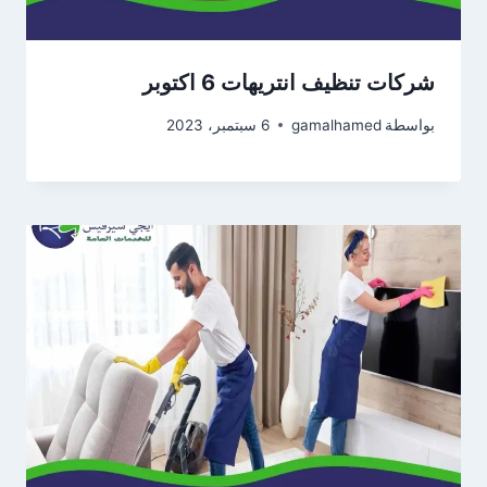
شركات تنظيف انتريهات 6 اكتوبر
بواسطة
gamalhamed
6 سبتمبر، 2023