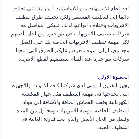
تعد قطع الانتريهات من الأساسيات المنزلية التى تحتاج
دائما الى لتنظيف المستمر ولكن تختلف طرق تنظيف
الانتريهات باختلاف انواعها لذلك عليكى التواصل مع
شركات تنظيف الانتريهات في نيو جيزة من اجل تأديتهم
لكى مهمة تنظيف الانتريهات الخاصة بك على افضل
وجه وفيما يلى سوف نعرض عليكم الطرق التى تتبعها
شركات نيو جيزة عند القيام بتنظيفهم لقطع الانتريه:
الخطوة الاولي:
يجهز الفريق المهنى لدى شركتنا كافة الادوات والاجهزة
التى يحتاجها فى مهمة التنظيف مثل جهاز المكنسة
الكهربائية وقطع القماش الجافة بالاضافة الى مواد
التنظيف الخاصة بنوعية الانتريهات ومحلول من المياه
وقليل من الخل الأبيض والذي نجد قدرتة العالية فى
التنظيف الجيد.