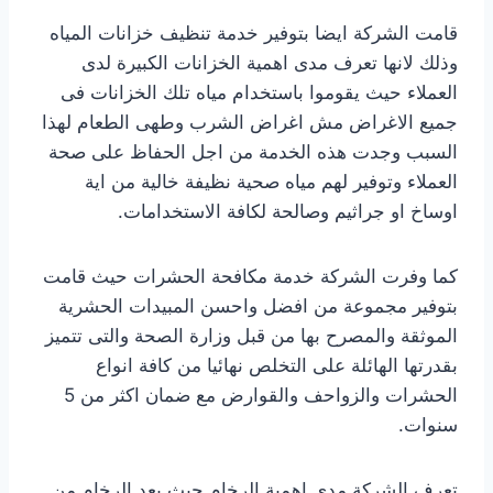
قامت الشركة ايضا بتوفير خدمة تنظيف خزانات المياه
وذلك لانها تعرف مدى اهمية الخزانات الكبيرة لدى
العملاء حيث يقوموا باستخدام مياه تلك الخزانات فى
جميع الاغراض مش اغراض الشرب وطهى الطعام لهذا
السبب وجدت هذه الخدمة من اجل الحفاظ على صحة
العملاء وتوفير لهم مياه صحية نظيفة خالية من اية
اوساخ او جراثيم وصالحة لكافة الاستخدامات.
كما وفرت الشركة خدمة مكافحة الحشرات حيث قامت
بتوفير مجموعة من افضل واحسن المبيدات الحشرية
الموثقة والمصرح بها من قبل وزارة الصحة والتى تتميز
بقدرتها الهائلة على التخلص نهائيا من كافة انواع
الحشرات والزواحف والقوارض مع ضمان اكثر من 5
سنوات.
تعرف الشركة مدى اهمية الرخام حيث يعد الرخام من