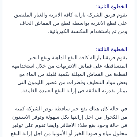
الخطوة الثانية:
يقوم فريق الشركة بازالة كافة الاتربة والغبار الملتصق
على قطع الانتريه بواسطه قطع من القماش الجاف
ومن ثم باستخدام المكنسة الكهربائية.
الخطوة الثالثة:
يقوم فريقنا بازالة كافة البقع الداهنة وبقع الحبر
المتساقطة على قماش الانتريهات من خلال استخدامهه
لقطعة من القماش المبللة بكمية قليلة من الماء مع
بعض مواد التنظيف وقطرات من عصير الليمون التى
يمتاز بقدرته الفائقة فى إزالة البقع العنيدة الغامقة.
في حالة كان هناك بقع حبر ساقطة توفر الشركة كمية
من الكحول من اجل إزالتها بكل سهولة وتوفر الاسيتون
في حالة وجود بقع طلاء الاظافر وايضا تقوم على توفير
محلول مياه و صودا الخبز أو الأمونيا من اجل إزالة البقع