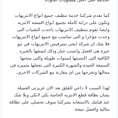
كما تقدم شركتنا خدمة تنظيف جميع انواع الانتريهات
وتكون على دراية كاملة بجميع انواع اقمشة الانتريه
وايضا تقوم بتنظيف الانتريهات باحدث التقنيات التى
وجدت مؤخرا و التى تتناسب مع جميع انواع الانتريهات
فلا شك ان شركة ايجى سيرفيس الانتريهات في نيو
جيزة هى افضل وانسب خيار وذلك لتمتعها بالخبره
الكافية التى اكتسبتها لسنوات طويلة والتى منحتها
السمعة الجيدة والشهرة الكبيرة التى تجعلها متميزه فى
مجالها وتخرجها من اى مقارنة مع الشركات الاخرى.
لهذا السبب لا داعي للقلق بعد الان عزيزتى العميلة
بشان نظافة قطع الانتريه الخاصة بكى لانكى وبلا شك
عند قيامك بالاستعانه بشركتنا سوف تحصلى على نظافة
مثالية وافضل نتيجة.