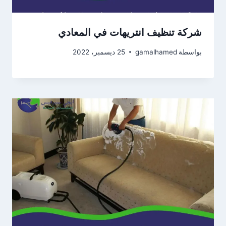
شركة تنظيف انتريهات في المعادي
بواسطة
gamalhamed
25 ديسمبر، 2022