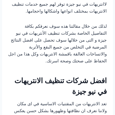
لاانتريهات في نيو جيزة توفر لهم جميع خدمات تنظيف
الانتريهات بمختلف انواعها واشكالها واحجامها.
لذلك من خلال مقالتنا هذه سوف نعرفكم بكافة
التفاصيل الخاصة بشركات تنظيف الأنتريهات في نيو
جيزة و التى من خلالها سوف تحصل على افضل النتائج
المرضية في التخلص من جميع البقع والأتربة
والاتساخات العالقة باقمشة الانتريهات وكل هذا من اجل
الحفاظ على صحتك وصحة اسرتك.
افضل شركات تنظيف الانتريهات
في نيو جيزة
تعد الانتريهات من المقتنيات الاساسية في اى مكان
ولاننا نعرف ان نظافتها وظهورها بشكل حسن يعكس