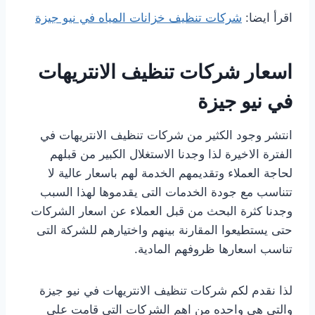
اقرأ ايضا:
شركات تنظيف خزانات المياه في نيو جيزة
اسعار شركات تنظيف الانتريهات
في نيو جيزة
انتشر وجود الكثير من شركات تنظيف الانتريهات في
الفترة الاخيرة لذا وجدنا الاستغلال الكبير من قبلهم
لحاجة العملاء وتقديمهم الخدمة لهم باسعار عالية لا
تتناسب مع جودة الخدمات التى يقدموها لهذا السبب
وجدنا كثرة البحث من قبل العملاء عن اسعار الشركات
حتى يستطيعوا المقارنة بينهم واختيارهم للشركة التى
تناسب اسعارها ظروفهم المادية.
لذا نقدم لكم شركات تنظيف الانتريهات في نيو جيزة
والتي هى واحده من اهم الشركات التى قامت على