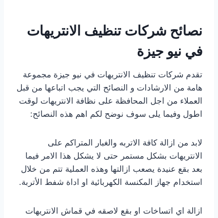
نصائح شركات تنظيف الانتريهات
في نيو جيزة
تقدم شركات تنظيف الانتريهات في نيو جيزة مجموعة
هامة من الارشادات و النصائح التي يجب اتباعها من قبل
العملاء من اجل المحافظة على نظافة الانتريهات لوقت
اطول وفيما يلى سوف نوضح لكم اهم هذه النصائح:
لابد من ازالة كافة الاتربه والغبار المتراكم على
الانتريهات بشكل مستمر حتى لا يشكل هذا الامر فيما
بعد بقع عنيدة يصعب ازالتها وهذه العملية تتم من خلال
استخدام جهاز المكنسة الكهربائية او اداة شفط الأتربة.
ازالة اي اتساخات او بقع لاصقه في قماش الانتريهات