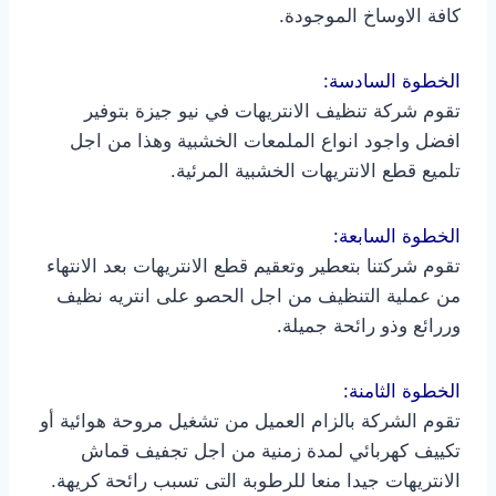
كافة الاوساخ الموجودة.
الخطوة السادسة:
تقوم شركة تنظيف الانتريهات في نيو جيزة بتوفير
افضل واجود انواع الملمعات الخشبية وهذا من اجل
تلميع قطع الانتريهات الخشبية المرئية.
الخطوة السابعة:
تقوم شركتنا بتعطير وتعقيم قطع الانتريهات بعد الانتهاء
من عملية التنظيف من اجل الحصو على انتريه نظيف
وررائع وذو رائحة جميلة.
الخطوة الثامنة:
تقوم الشركة بالزام العميل من تشغيل مروحة هوائية أو
تكييف كهربائي لمدة زمنية من اجل تجفيف قماش
الانتريهات جيدا منعا للرطوبة التى تسبب رائحة كريهة.