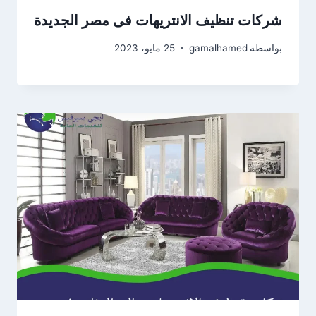
شركات تنظيف الانتريهات فى مصر الجديدة
بواسطة
gamalhamed
25 مايو، 2023